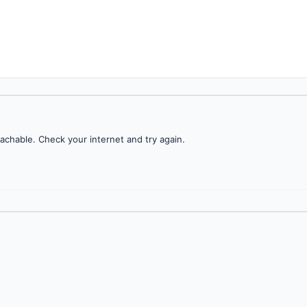
achable. Check your internet and try again.