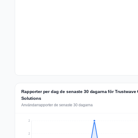
Rapporter per dag de senaste 30 dagarna för Trustwave 
Solutions
Användarrapporter de senaste 30 dagarna
2
2