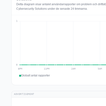
Detta diagram visar antalet användarrapporter om problem och driftst
Cybersecurity Solutions under de senaste 24 timmarna.
Globalt antal rapporter
ADVERTISEMENT