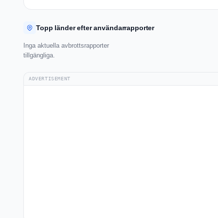
Topp länder efter användarrapporter
Inga aktuella avbrottsrapporter
tillgängliga.
ADVERTISEMENT