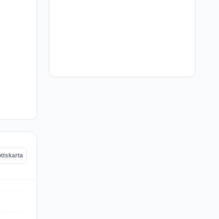
ttskarta