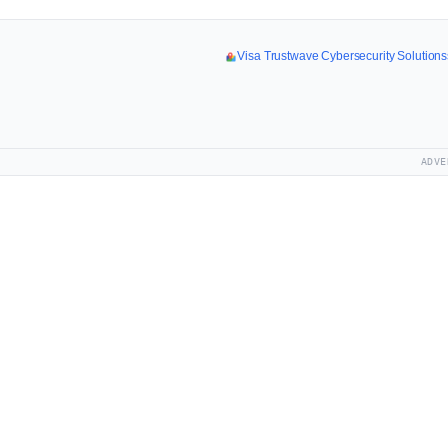
Visa Trustwave Cybersecurity Solutions
ADVE