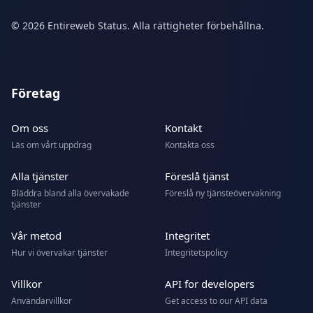
© 2026 Entireweb Status. Alla rättigheter förbehållna.
Företag
Om oss
Kontakt
Läs om vårt uppdrag
Kontakta oss
Alla tjänster
Föreslå tjänst
Bläddra bland alla övervakade
Föreslå ny tjänsteövervakning
tjänster
Vår metod
Integritet
Hur vi övervakar tjänster
Integritetspolicy
Villkor
API for developers
Användarvillkor
Get access to our API data