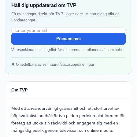
Håll dig uppdaterad om TVP
Få aviseringar direkt när TVP ligger nere. Missa aldrig viktiga
uppdateringar.
Prenumerera
Vi respekterar din integritet. Avsluta prenumerationen när som helst.
🔔 Omedelbara aviseringar
✅ Statusuppdateringar
Om TVP
Med ett användarvänligt gränssnitt och ett stort urval av
högkvalitativt innehåll är
tvp.pl
den perfekta plattformen för
företag att utöka sin räckvidd och engagera sig med en
mångsidig publik genom television och online media.