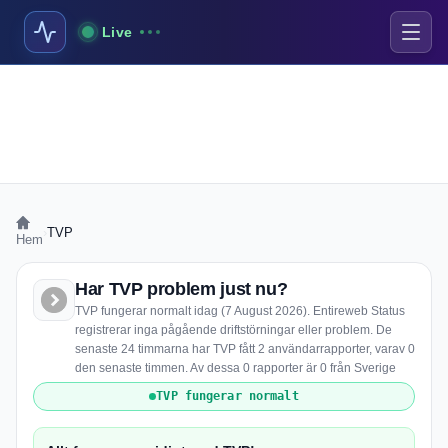
Live
›
TVP
Hem
Har TVP problem just nu?
TVP fungerar normalt idag (7 August 2026). Entireweb Status
registrerar inga pågående driftstörningar eller problem. De
senaste 24 timmarna har TVP fått 2 användarrapporter, varav 0
den senaste timmen. Av dessa 0 rapporter är 0 från Sverige
TVP fungerar normalt