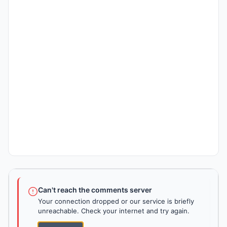
Can't reach the comments server
Your connection dropped or our service is briefly
unreachable. Check your internet and try again.