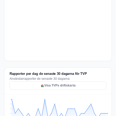
Rapporter per dag de senaste 30 dagarna för TVP
Användarrapporter de senaste 30 dagarna
Visa TVPs driftskarta
4
3
2
1