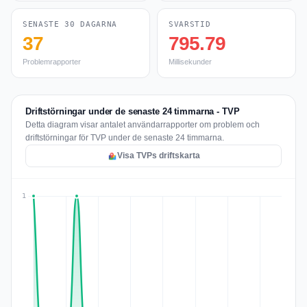
SENASTE 30 DAGARNA
SVARSTID
37
795.79
Problemrapporter
Millisekunder
Driftstörningar under de senaste 24 timmarna - TVP
Detta diagram visar antalet användarrapporter om problem och
driftstörningar för TVP under de senaste 24 timmarna.
Visa TVPs driftskarta