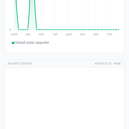
Globalt antal rapporter
ADVERTISEMENT
ADVERTISE HERE