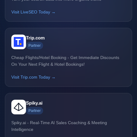
Visit LiveSEO Today →
Trip.com
Partner
Cheap Flights/Hotel Booking - Get Immediate Discounts
On Your Next Flight & Hotel Bookings!
Visit Trip.com Today →
Spiky.ai
Partner
Spiky.ai - Real-Time AI Sales Coaching & Meeting
Intelligence