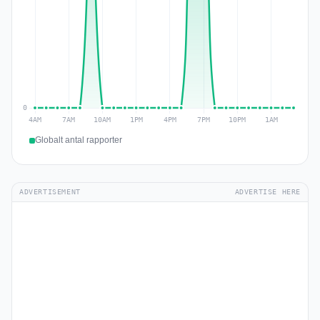
Globalt antal rapporter
ADVERTISEMENT
ADVERTISE HERE