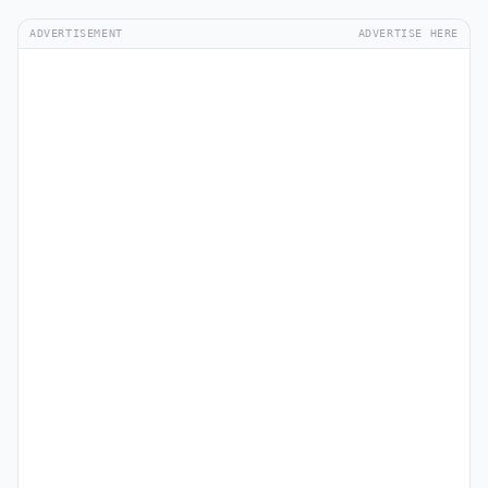
ADVERTISEMENT
ADVERTISE HERE