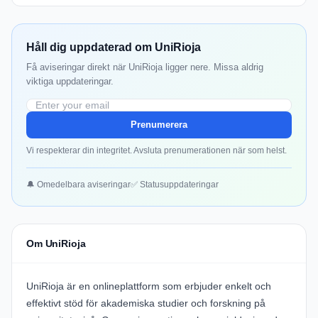
Håll dig uppdaterad om UniRioja
Få aviseringar direkt när UniRioja ligger nere. Missa aldrig
viktiga uppdateringar.
Prenumerera
Vi respekterar din integritet. Avsluta prenumerationen när som helst.
🔔 Omedelbara aviseringar
✅ Statusuppdateringar
Om UniRioja
UniRioja är en onlineplattform som erbjuder enkelt och
effektivt stöd för akademiska studier och forskning på