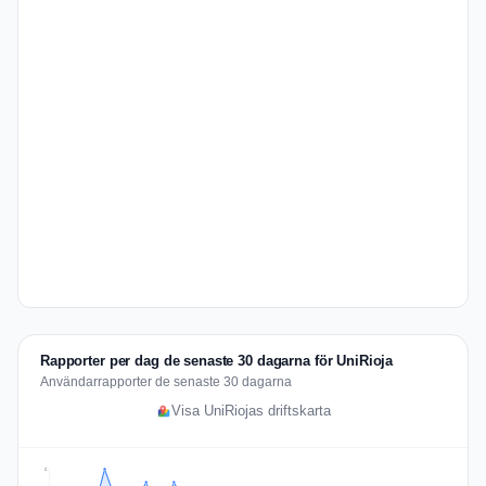
Rapporter per dag de senaste 30 dagarna för UniRioja
Användarrapporter de senaste 30 dagarna
Visa UniRiojas driftskarta
6