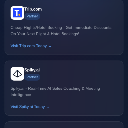
Trip.com
Partner
Cheap Flights/Hotel Booking - Get Immediate Discounts
On Your Next Flight & Hotel Bookings!
Visit Trip.com Today →
Spiky.ai
Partner
Spiky.ai - Real-Time AI Sales Coaching & Meeting
Intelligence
Visit Spiky.ai Today →