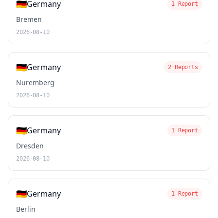
🇩🇪
Germany
1 Report
Bremen
2026-08-10
🇩🇪
Germany
2 Reports
Nuremberg
2026-08-10
🇩🇪
Germany
1 Report
Dresden
2026-08-10
🇩🇪
Germany
1 Report
Berlin