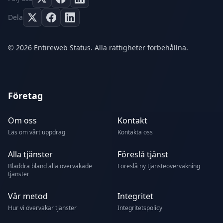
Dela
© 2026 Entireweb Status. Alla rättigheter förbehållna.
Företag
Om oss
Kontakt
Läs om vårt uppdrag
Kontakta oss
Alla tjänster
Föreslå tjänst
Bläddra bland alla övervakade
Föreslå ny tjänsteövervakning
tjänster
Vår metod
Integritet
Hur vi övervakar tjänster
Integritetspolicy