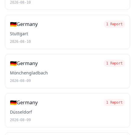
2026-08-10
🇩🇪
Germany
1 Report
Stuttgart
2026-08-10
🇩🇪
Germany
1 Report
Mönchengladbach
2026-08-09
🇩🇪
Germany
1 Report
Düsseldorf
2026-08-09