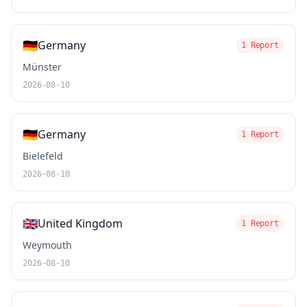
🇩🇪
Germany
1 Report
Münster
2026-08-10
🇩🇪
Germany
1 Report
Bielefeld
2026-08-10
🇬🇧
United Kingdom
1 Report
Weymouth
2026-08-10