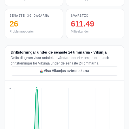
SENASTE 30 DAGARNA
SVARSTID
26
611.49
Problemrapporter
Millisekunder
Driftstörningar under de senaste 24 timmarna - Vikunja
Detta diagram visar antalet användarrapporter om problem och
driftstörningar för Vikunja under de senaste 24 timmarna.
Visa Vikunjas avbrottskarta