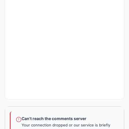
Can't reach the comments server
Your connection dropped or our service is briefly