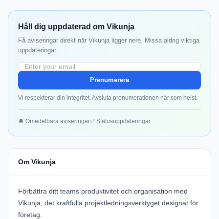
Håll dig uppdaterad om Vikunja
Få aviseringar direkt när Vikunja ligger nere. Missa aldrig viktiga
uppdateringar.
Prenumerera
Vi respekterar din integritet. Avsluta prenumerationen när som helst.
🔔 Omedelbara aviseringar
✅ Statusuppdateringar
Om Vikunja
Förbättra ditt teams produktivitet och organisation med
Vikunja
, det kraftfulla projektledningsverktyget designat för
företag.