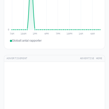
Globalt antal rapporter
ADVERTISEMENT
ADVERTISE HERE