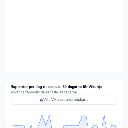
Rapporter per dag de senaste 30 dagarna för Vikunja
Användarrapporter de senaste 30 dagarna
Visa Vikunjas avbrottskarta
2
2
1