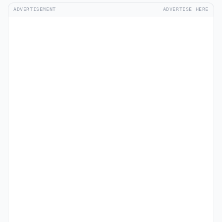
ADVERTISEMENT
ADVERTISE HERE