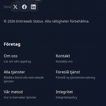
Dela
© 2026 Entireweb Status. Alla rättigheter förbehållna.
Företag
Om oss
Kontakt
Läs om vårt uppdrag
Kontakta oss
Alla tjänster
Föreslå tjänst
Bläddra bland alla övervakade
Föreslå ny tjänsteövervakning
tjänster
Vår metod
Integritet
Hur vi övervakar tjänster
Integritetspolicy