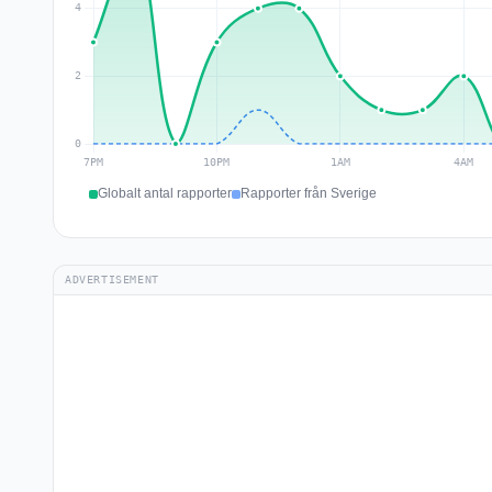
Globalt antal rapporter
Rapporter från Sverige
ADVERTISEMENT