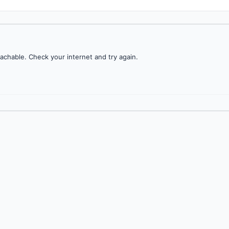
achable. Check your internet and try again.