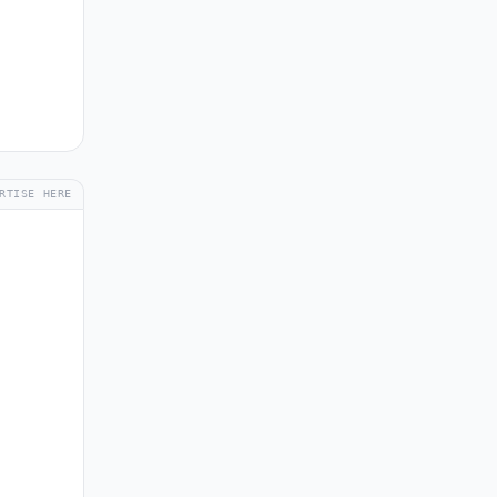
RTISE HERE