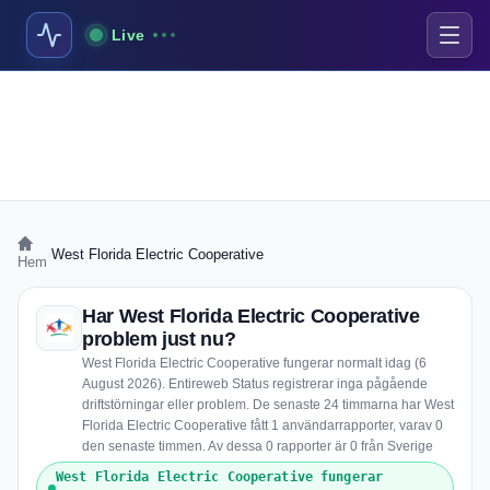
Live
›
West Florida Electric Cooperative
Hem
Har West Florida Electric Cooperative
problem just nu?
West Florida Electric Cooperative fungerar normalt idag (6
August 2026). Entireweb Status registrerar inga pågående
driftstörningar eller problem. De senaste 24 timmarna har West
Florida Electric Cooperative fått 1 användarrapporter, varav 0
den senaste timmen. Av dessa 0 rapporter är 0 från Sverige
West Florida Electric Cooperative fungerar