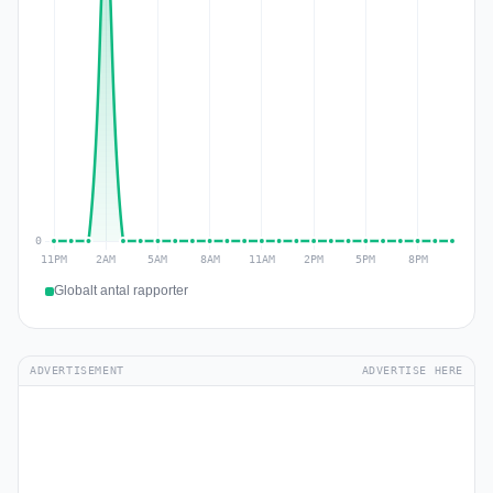
Globalt antal rapporter
ADVERTISEMENT
ADVERTISE HERE