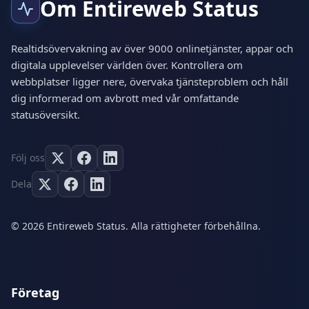
Om Entireweb Status
Realtidsövervakning av över 9000 onlinetjänster, appar och
digitala upplevelser världen över. Kontrollera om
webbplatser ligger nere, övervaka tjänsteproblem och håll
dig informerad om avbrott med vår omfattande
statusöversikt.
Följ oss
Dela
© 2026 Entireweb Status. Alla rättigheter förbehållna.
Företag