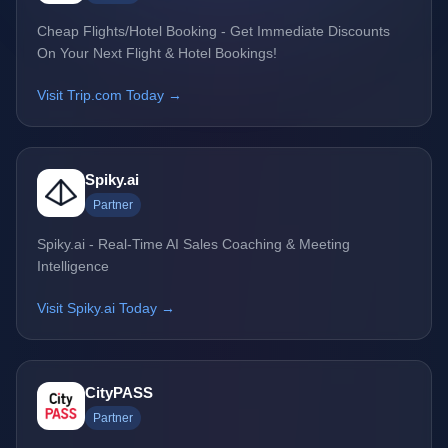
Cheap Flights/Hotel Booking - Get Immediate Discounts
On Your Next Flight & Hotel Bookings!
Visit Trip.com Today →
Spiky.ai
Partner
Spiky.ai - Real-Time AI Sales Coaching & Meeting
Intelligence
Visit Spiky.ai Today →
CityPASS
Partner