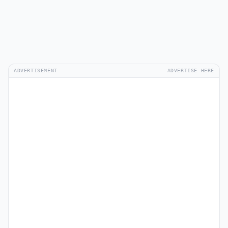
ADVERTISEMENT
ADVERTISE HERE