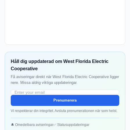
Håll dig uppdaterad om West Florida Electric
Cooperative
Få aviseringar direkt när West Florida Electric Cooperative ligger
nere. Missa aldrig viktiga uppdateringar.
Prenumerera
Vi respekterar din integritet. Avsluta prenumerationen när som helst.
🔔 Omedelbara aviseringar
✅ Statusuppdateringar