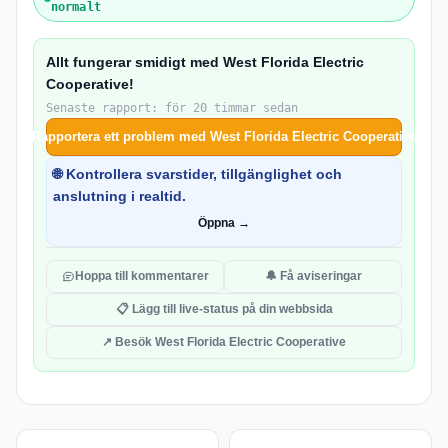
normalt
Allt fungerar smidigt med West Florida Electric
Cooperative!
Senaste rapport: för 20 timmar sedan
Rapportera ett problem med West Florida Electric Cooperative
🌐 Kontrollera svarstider, tillgänglighet och
anslutning i realtid.
Öppna →
Hoppa till kommentarer
🔔 Få aviseringar
📋 Lägg till live-status på din webbsida
↗ Besök West Florida Electric Cooperative