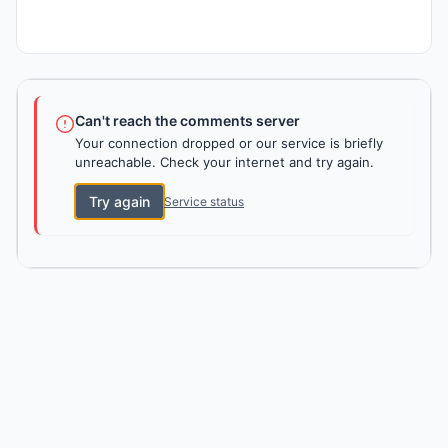
Can't reach the comments server
Your connection dropped or our service is briefly
unreachable. Check your internet and try again.
Try again
Service status