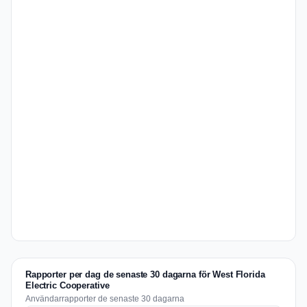
Rapporter per dag de senaste 30 dagarna för West Florida
Electric Cooperative
Användarrapporter de senaste 30 dagarna