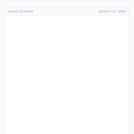
ADVERTISEMENT
ADVERTISE HERE