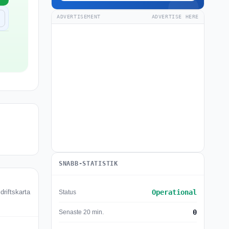
ADVERTISEMENT
ADVERTISE HERE
SNABB-STATISTIK
Operational
Status
driftskarta
0
Senaste 20 min.