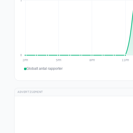
Globalt antal rapporter
ADVERTISEMENT