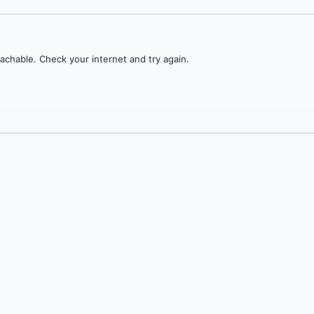
achable. Check your internet and try again.