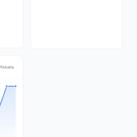
ftskarta