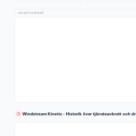
ADVERTISEMENT
Windstream Kinetic - Historik över tjänsteavbrott och dr