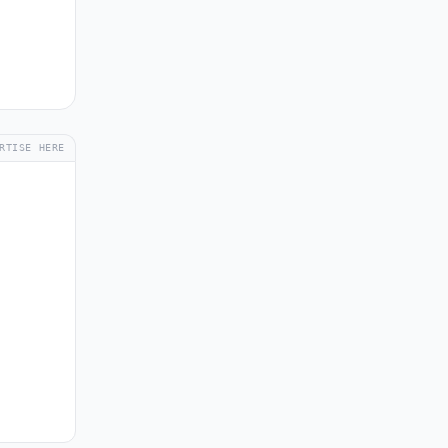
RTISE HERE