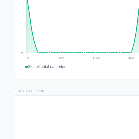
Globalt antal rapporter
ADVERTISEMENT