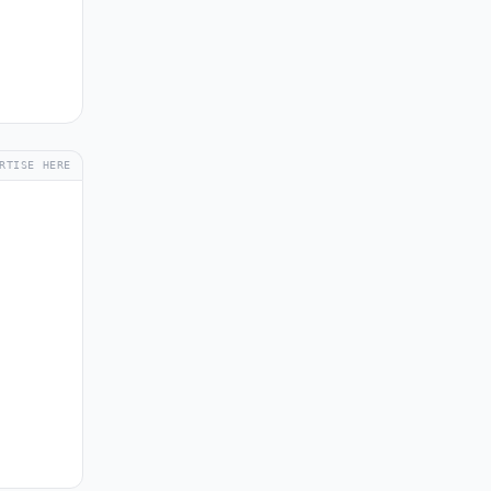
RTISE HERE