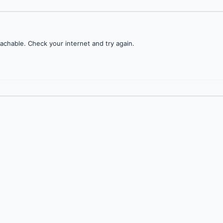
achable. Check your internet and try again.