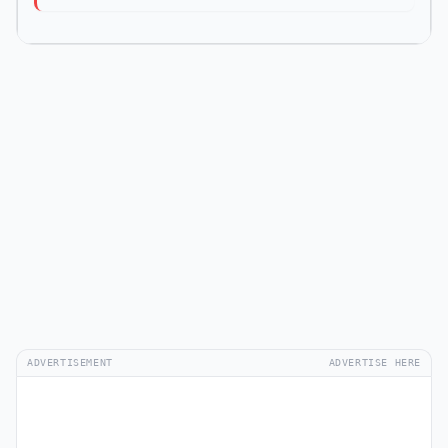
ADVERTISEMENT
ADVERTISE HERE