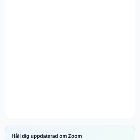
Håll dig uppdaterad om Zoom