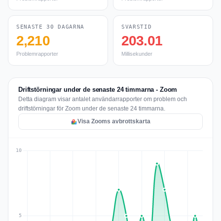
SENASTE 30 DAGARNA
SVARSTID
2,210
203.01
Problemrapporter
Millisekunder
Driftstörningar under de senaste 24 timmarna - Zoom
Detta diagram visar antalet användarrapporter om problem och
driftstörningar för Zoom under de senaste 24 timmarna.
Visa Zooms avbrottskarta