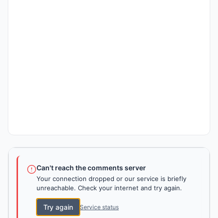
Can't reach the comments server
Your connection dropped or our service is briefly
unreachable. Check your internet and try again.
Try again
Service status