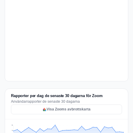
Rapporter per dag de senaste 30 dagarna för Zoom
Användarrapporter de senaste 30 dagarna
Visa Zooms avbrottskarta
93
70