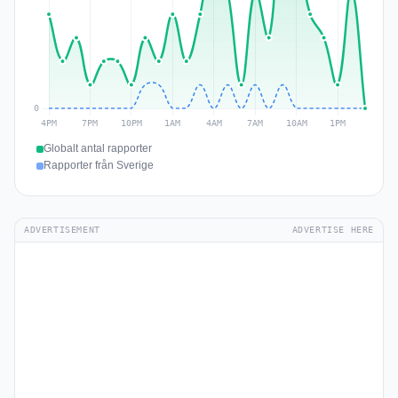
Globalt antal rapporter
Rapporter från Sverige
ADVERTISEMENT
ADVERTISE HERE