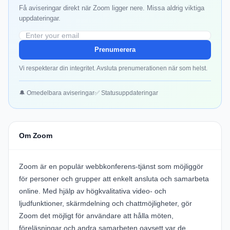
Få aviseringar direkt när Zoom ligger nere. Missa aldrig viktiga
uppdateringar.
Prenumerera
Vi respekterar din integritet. Avsluta prenumerationen när som helst.
🔔 Omedelbara aviseringar
✅ Statusuppdateringar
Om Zoom
Zoom är en populär webbkonferens-tjänst som möjliggör
för personer och grupper att enkelt ansluta och samarbeta
online. Med hjälp av högkvalitativa video- och
ljudfunktioner, skärmdelning och chattmöjligheter, gör
Zoom det möjligt för användare att hålla möten,
föreläsningar och andra samarbeten oavsett var de