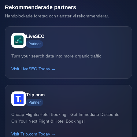
Rekommenderade partners
Handplockade företag och tjänster vi rekommenderar.
LiveSEO
Partner
Turn your search data into more organic traffic
Visit LiveSEO Today →
Trip.com
Partner
Cheap Flights/Hotel Booking - Get Immediate Discounts
On Your Next Flight & Hotel Bookings!
Visit Trip.com Today →