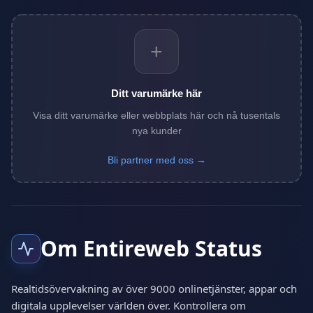
+
Ditt varumärke här
Visa ditt varumärke eller webbplats här och nå tusentals
nya kunder
Bli partner med oss →
Om Entireweb Status
Realtidsövervakning av över 9000 onlinetjänster, appar och
digitala upplevelser världen över. Kontrollera om