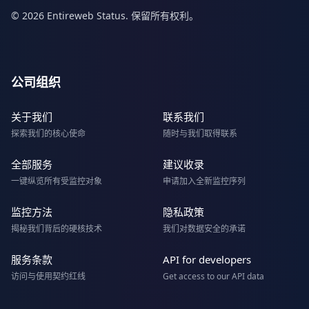
© 2026 Entireweb Status. 保留所有权利。
公司组织
关于我们
联系我们
探索我们的核心使命
随时与我们取得联系
全部服务
建议收录
一键纵览所有受监控对象
申请加入全新监控序列
监控方法
隐私政策
揭秘我们背后的硬核技术
我们对数据安全的承诺
服务条款
API for developers
访问与使用契约红线
Get access to our API data