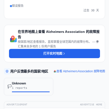
错误报告
过去 30 天
在世界地图上查看 Alzheimers Association 的故障报
告
按国家/地区查看报告，直观掌握全球范围内的故障分布。 — 🌍
汇集来自多地的 1 份用户报告
打开实时地图
用户反馈最多的国家/地区
查看 Alzheimers Association 故障地图
Unknown
🏳️
1 reports
ADVERTISEMENT
ADVERTISE HERE