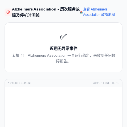
Alzheimers Association - 历次服务故
查看 Alzheimers
Association 故障地图
障及停机时间线
✅
近期无异常事件
太棒了！ Alzheimers Association 一直运行稳定，未收到任何故
障报告。
ADVERTISEMENT
ADVERTISE HERE