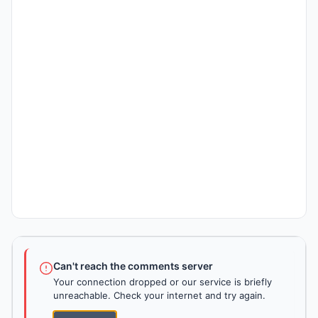
Can't reach the comments server
Your connection dropped or our service is briefly
unreachable. Check your internet and try again.