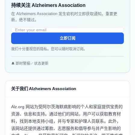
持续关注 Alzheimers Association
在 Alzheimers Association 发生宕机时立即获取通知。重要更
新，绝不错过。
立即订阅
我们十分重视您的隐私。您可以随时取消订阅。
🔔 即时警报
✅ 状态更新
关于我们 Alzheimers Association
Alz.org 网站为受阿尔茨海默病影响的个人和家庭提供宝贵的
资源、信息和支持。通过他们的网站，用户可以获取教育材
料，找到本地支持小组，并与专家和护理人员联系。此外，
该网站还提供通过筹款、志愿服务和倡导参与并产生影响的