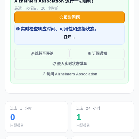
Alzheimers Association 运行一切顺利！
最近一次报告: 20 小时前
报告问题
🌐 实时检查响应时间、可用性和连接状态。
打开 →
跳转至评论
🔔 订阅通知
📋 嵌入实时状态徽章
↗ 访问 Alzheimers Association
过去 1 小时
过去 24 小时
0
1
问题报告
问题报告