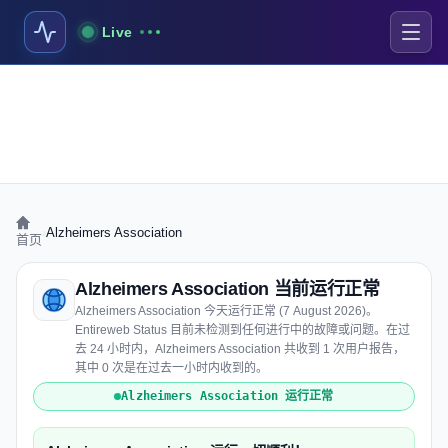
Live
›
Alzheimers Association
首页
Alzheimers Association 当前运行正常
Alzheimers Association 今天运行正常 (7 August 2026)。
Entireweb Status 目前未检测到任何进行中的故障或问题。在过
去 24 小时内，Alzheimers Association 共收到 1 次用户报告，
其中 0 次是在过去一小时内收到的。
Alzheimers Association 运行正常