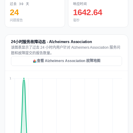
过去 30 天
响应时间
24
1642.64
问题报告
毫秒
24小时服务故障动态 - Alzheimers Association
该图表显示了过去 24 小时内用户针对 Alzheimers Association 服务问
题和故障提交的报告数量。
查看 Alzheimers Association 故障地图