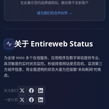
在此展示您的品牌或网站，触达数千名新客户
成为我们的合作伙伴 →
关于 Entireweb Status
为全球 9000 多个在线服务、应用程序及数字体验提供专业、
高灵敏度的实时状态监控。秒级排查网站是否宕机、监测第三
方组件隐患，用全面透明的状态大盘为您驱散“未知断网”的焦
虑。
关注我们
一键分享