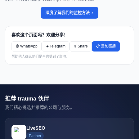
深度了解我们的监控方法
喜欢这个页面吗？欢迎分享！
🟢 WhatsApp
✈️ Telegram
𝕏 Share
📋 复制链接
帮助他人确认他们是否也受到了影响。
推荐 trauma 伙伴
我们精心挑选并推荐的公司与服务。
LiveSEO
Partner