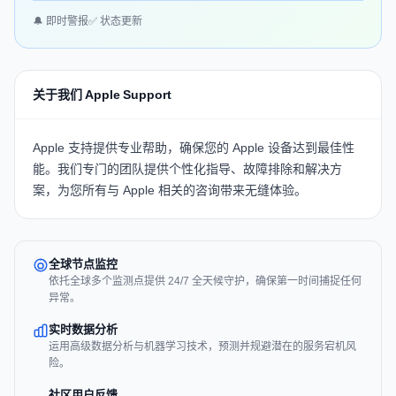
🔔 即时警报
✅ 状态更新
关于我们 Apple Support
Apple 支持提供专业帮助，确保您的 Apple 设备达到最佳性
能。我们专门的团队提供个性化指导、故障排除和解决方
案，为您所有与 Apple 相关的咨询带来无缝体验。
全球节点监控
依托全球多个监测点提供 24/7 全天候守护，确保第一时间捕捉任何
异常。
实时数据分析
运用高级数据分析与机器学习技术，预测并规避潜在的服务宕机风
险。
社区用户反馈