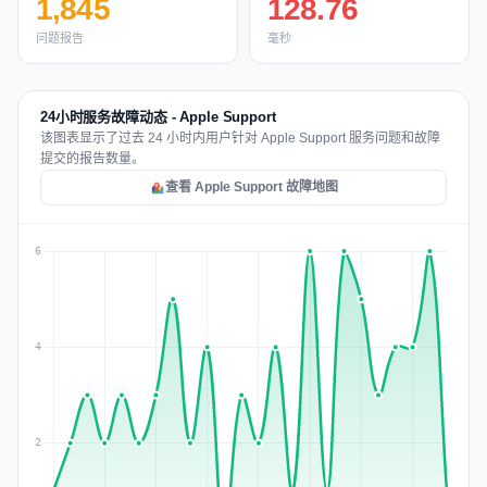
1,845
128.76
问题报告
毫秒
24小时服务故障动态 - Apple Support
该图表显示了过去 24 小时内用户针对 Apple Support 服务问题和故障
提交的报告数量。
查看 Apple Support 故障地图