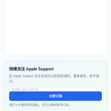
持续关注 Apple Support
在 Apple Support 发生宕机时立即获取通知。重要更新，绝不错
过。
立即订阅
我们十分重视您的隐私。您可以随时取消订阅。