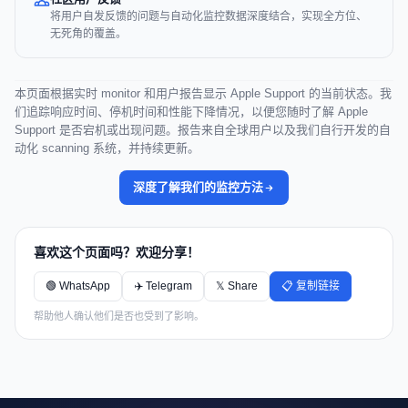
将用户自发反馈的问题与自动化监控数据深度结合，实现全方位、
无死角的覆盖。
本页面根据实时 monitor 和用户报告显示 Apple Support 的当前状态。我
们追踪响应时间、停机时间和性能下降情况，以便您随时了解 Apple
Support 是否宕机或出现问题。报告来自全球用户以及我们自行开发的自
动化 scanning 系统，并持续更新。
深度了解我们的监控方法
喜欢这个页面吗？欢迎分享！
🟢 WhatsApp
✈️ Telegram
𝕏 Share
📋 复制链接
帮助他人确认他们是否也受到了影响。