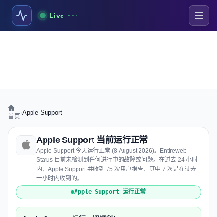
Live
›
Apple Support
首页
Apple Support 当前运行正常
Apple Support 今天运行正常 (8 August 2026)。Entireweb
Status 目前未检测到任何进行中的故障或问题。在过去 24 小时
内，Apple Support 共收到 75 次用户报告，其中 7 次是在过去
一小时内收到的。
Apple Support 运行正常