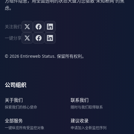
方组件隐患，用全面透明的状态大盘为您驱散“未知断网”的焦
虑。
关注我们
一键分享
© 2026 Entireweb Status. 保留所有权利。
公司组织
关于我们
联系我们
探索我们的核心使命
随时与我们取得联系
全部服务
建议收录
一键纵览所有受监控对象
申请加入全新监控序列