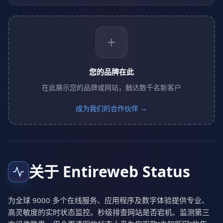
+
您的品牌在此
在此展示您的品牌或网站，触达数千名新客户
成为我们的合作伙伴 →
关于 Entireweb Status
为全球 9000 多个在线服务、应用程序及数字体验提供专业、
高灵敏度的实时状态监控。秒级排查网站是否宕机、监测第三