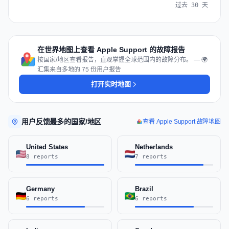
过去 30 天
在世界地图上查看 Apple Support 的故障报告
按国家/地区查看报告，直观掌握全球范围内的故障分布。 — 🌍
汇集来自多地的 75 份用户报告
打开实时地图
用户反馈最多的国家/地区
查看 Apple Support 故障地图
United States
Netherlands
8 reports
7 reports
Germany
Brazil
6 reports
6 reports