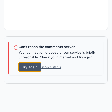
Can't reach the comments server
Your connection dropped or our service is briefly
unreachable. Check your internet and try again.
Try again
Service status