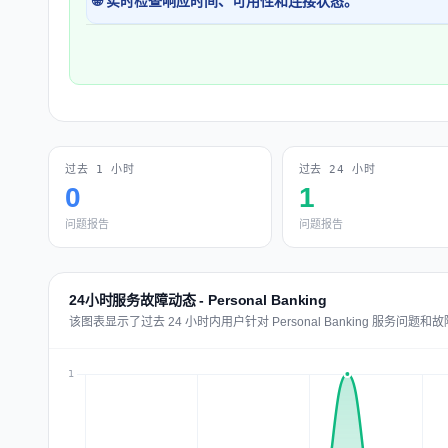
🌐 实时检查响应时间、可用性和连接状态。
过去 1 小时
过去 24 小时
0
1
问题报告
问题报告
24小时服务故障动态 - Personal Banking
该图表显示了过去 24 小时内用户针对 Personal Banking 服务问