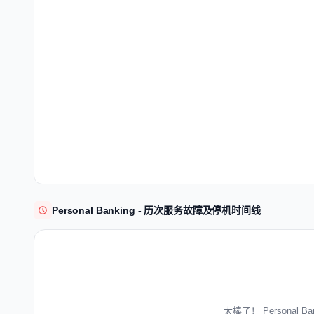
Personal Banking - 历次服务故障及停机时间线
太棒了！ Personal