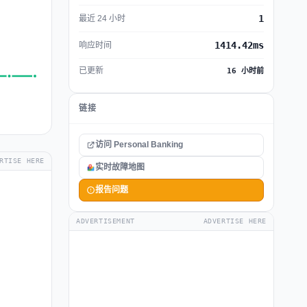
1
最近 24 小时
1414.42ms
响应时间
已更新
16 小时前
链接
访问 Personal Banking
RTISE HERE
实时故障地图
报告问题
ADVERTISEMENT
ADVERTISE HERE