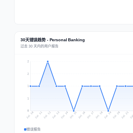
30天错误趋势 - Personal Banking
过去 30 天内的用户报告
2
2
1
1
0
Jul 19
Ju
Jul 12
Jul 15
Jul 18
Jul 21
Jul 11
Jul 14
Jul 17
Jul 20
Jul 10
Jul 13
Jul 16
错误报告