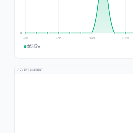
错误报告
ADVERTISEMENT