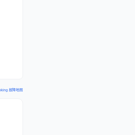
anking 故障地图