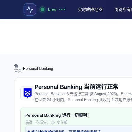
Live
实时故障地图
浏览所有
›
Personal Banking
首页
Personal Banking 当前运行正常
Personal Banking 今天运行正常 (8 August 2026)
在过去 24 小时内，Personal Banking 共收到 1 
Personal Banking 运行一切顺利！
最近一次报告: 16 小时前