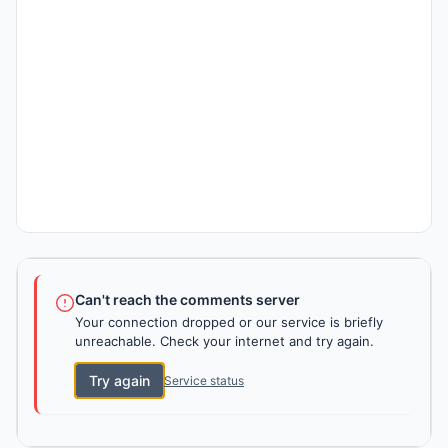
Can't reach the comments server
Your connection dropped or our service is briefly
unreachable. Check your internet and try again.
Try again
Service status