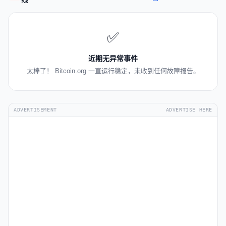
✅
近期无异常事件
太棒了！ Bitcoin.org 一直运行稳定，未收到任何故障报告。
ADVERTISEMENT
ADVERTISE HERE