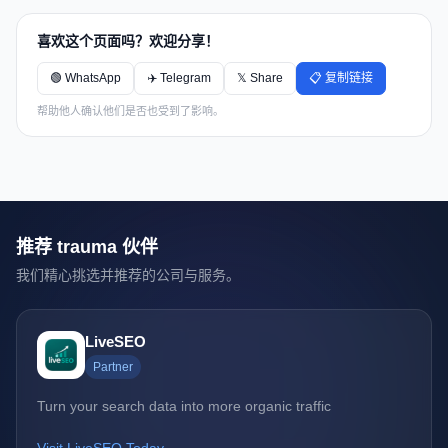
喜欢这个页面吗？欢迎分享！
🟢 WhatsApp
✈️ Telegram
𝕏 Share
📋 复制链接
帮助他人确认他们是否也受到了影响。
推荐 trauma 伙伴
我们精心挑选并推荐的公司与服务。
LiveSEO
Partner
Turn your search data into more organic traffic