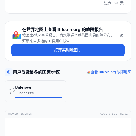
过去 30 天
在世界地图上查看 Bitcoin.org 的故障报告
按国家/地区查看报告，直观掌握全球范围内的故障分布。 — 🌍
汇集来自多地的 1 份用户报告
打开实时地图
用户反馈最多的国家/地区
查看 Bitcoin.org 故障地图
Unknown
🏳️
1 reports
ADVERTISEMENT
ADVERTISE HERE