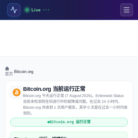
Live
›
Bitcoin.org
首页
Bitcoin.org 当前运行正常
Bitcoin.org 今天运行正常 (7 August 2026)。Entireweb Status
目前未检测到任何进行中的故障或问题。在过去 24 小时内，
Bitcoin.org 共收到 1 次用户报告，其中 0 次是在过去一小时内收
到的。
Bitcoin.org 运行正常