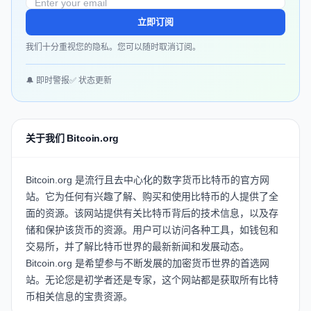
立即订阅
我们十分重视您的隐私。您可以随时取消订阅。
🔔 即时警报
✅ 状态更新
关于我们 Bitcoin.org
Bitcoin.org 是流行且去中心化的数字货币比特币的官方网
站。它为任何有兴趣了解、购买和使用比特币的人提供了全
面的资源。该网站提供有关比特币背后的技术信息，以及存
储和保护该货币的资源。用户可以访问各种工具，如钱包和
交易所，并了解比特币世界的最新新闻和发展动态。
Bitcoin.org 是希望参与不断发展的加密货币世界的首选网
站。无论您是初学者还是专家，这个网站都是获取所有比特
币相关信息的宝贵资源。