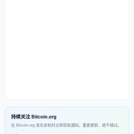
持续关注 Bitcoin.org
在 Bitcoin.org 发生宕机时立即获取通知。重要更新，绝不错过。