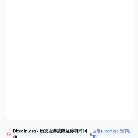
Bitcoin.org - 历次服务故障及停机时间
查看 Bitcoin.org 故障地
图
线