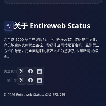
关于 Entireweb Status
为全球 9000 多个在线服务、应用程序及数字体验提供专业、
高灵敏度的实时状态监控。秒级排查网站是否宕机、监测第三
方组件隐患，用全面透明的状态大盘为您驱散“未知断网”的焦
虑。
关注我们
一键分享
© 2026 Entireweb Status. 保留所有权利。