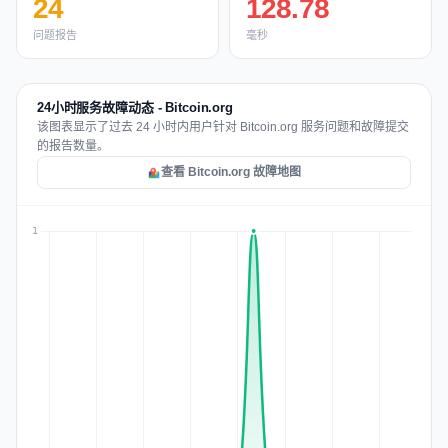
24
128.78
问题报告
毫秒
24小时服务故障动态 - Bitcoin.org
该图表显示了过去 24 小时内用户针对 Bitcoin.org 服务问题和故障提交
的报告数量。
查看 Bitcoin.org 故障地图