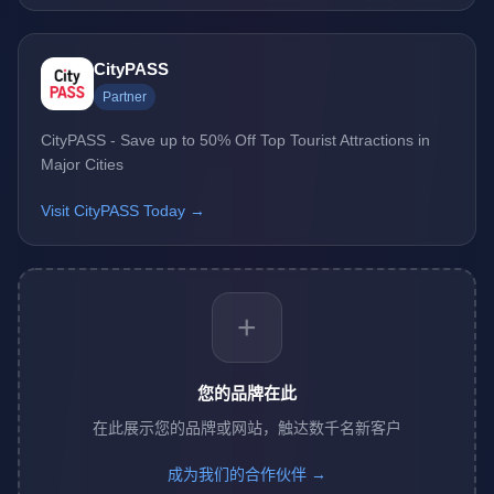
CityPASS
Partner
CityPASS - Save up to 50% Off Top Tourist Attractions in
Major Cities
Visit CityPASS Today →
+
您的品牌在此
在此展示您的品牌或网站，触达数千名新客户
成为我们的合作伙伴 →