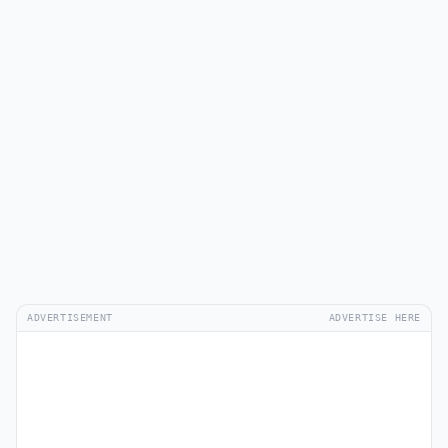
ADVERTISEMENT
ADVERTISE HERE