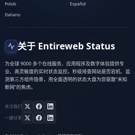
Polski
Español
Italiano
关于 Entireweb Status
为全球 9000 多个在线服务、应用程序及数字体验提供专
业、高灵敏度的实时状态监控。秒级排查网站是否宕机、监
测第三方组件隐患，用全面透明的状态大盘为您驱散“未知
断网”的焦虑。
关注我们
一键分享