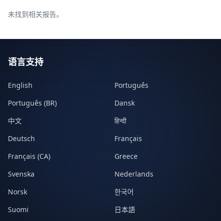
未找到相关报告。
语言支持
English
Português
Português (BR)
Dansk
中文
हिन्दी
Deutsch
Français
Français (CA)
Greece
Svenska
Nederlands
Norsk
한국어
Suomi
日本語