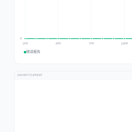
错误报告
ADVERTISEMENT