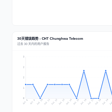
30天错误趋势 - CHT Chunghwa Telecom
过去 30 天内的用户报告
3
2
2
1
0
Jul 17
Ju
Jul 10
Jul 13
Jul 16
Jul 19
Jul 12
Jul 15
Jul 18
Jul 11
Jul 14
Jul 8
Jul 9