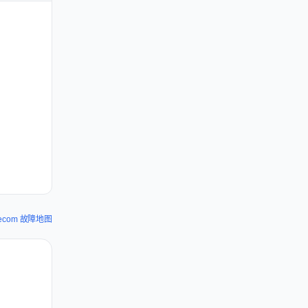
elecom 故障地图