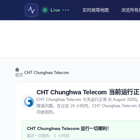
Live
实时故障地图
浏览所有
›
CHT Chunghwa Telecom
首页
CHT Chunghwa Telecom 当前运行
CHT Chunghwa Telecom 今天运行正常 (6 August 20
障或问题。在过去 24 小时内，CHT Chunghwa Telec
内收到的。
CHT Chunghwa Telecom 运行一切顺利！
最近一次报告: 5 小时前