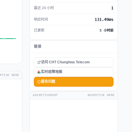
1
最近 24 小时
131.49ms
响应时间
已更新
5 小时前
链接
访问 CHT Chunghwa Telecom
实时故障地图
RTISE HERE
报告问题
ADVERTISEMENT
ADVERTISE HERE