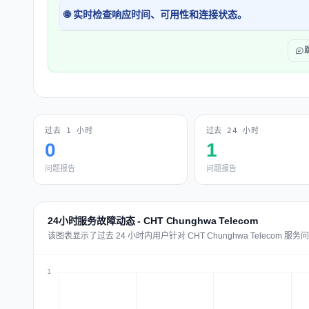
🌐 实时检查响应时间、可用性和连接状态。
过去 1 小时
过去 24 小时
0
1
问题报告
问题报告
24小时服务故障动态 - CHT Chunghwa Telecom
该图表显示了过去 24 小时内用户针对 CHT Chunghwa Telecom