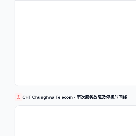
CHT Chunghwa Telecom - 历次服务故障及停机时间线