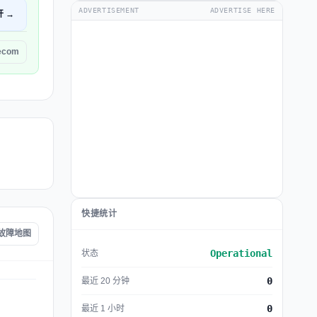
ADVERTISEMENT
ADVERTISE HERE
开 →
ecom
快捷统计
m 故障地图
Operational
状态
0
最近 20 分钟
0
最近 1 小时