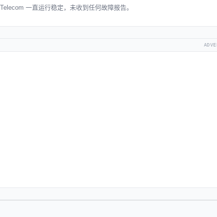
wa Telecom 一直运行稳定，未收到任何故障报告。
ADVE