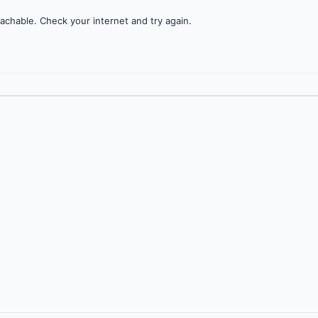
achable. Check your internet and try again.