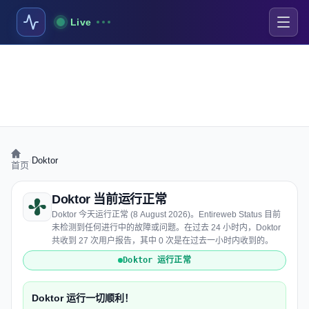
Live
›
Doktor
首页
Doktor 当前运行正常
Doktor 今天运行正常 (8 August 2026)。Entireweb Status 目前
未检测到任何进行中的故障或问题。在过去 24 小时内，Doktor
共收到 27 次用户报告，其中 0 次是在过去一小时内收到的。
Doktor 运行正常
Doktor 运行一切顺利！