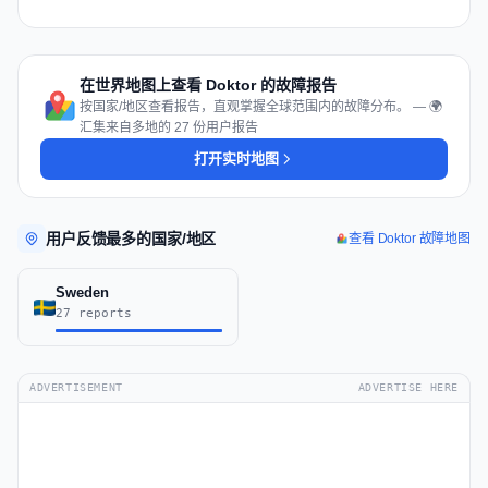
在世界地图上查看 Doktor 的故障报告
按国家/地区查看报告，直观掌握全球范围内的故障分布。 — 🌍
汇集来自多地的 27 份用户报告
打开实时地图
用户反馈最多的国家/地区
查看 Doktor 故障地图
Sweden
27 reports
ADVERTISEMENT
ADVERTISE HERE