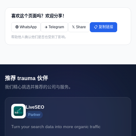
喜欢这个页面吗？欢迎分享！
🟢 WhatsApp
✈️ Telegram
𝕏 Share
📋 复制链接
帮助他人确认他们是否也受到了影响。
推荐 trauma 伙伴
我们精心挑选并推荐的公司与服务。
LiveSEO
Partner
Turn your search data into more organic traffic