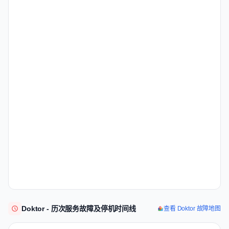
Doktor - 历次服务故障及停机时间线
查看 Doktor 故障地图