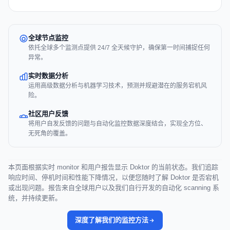
全球节点监控
依托全球多个监测点提供 24/7 全天候守护，确保第一时间捕捉任何
异常。
实时数据分析
运用高级数据分析与机器学习技术，预测并规避潜在的服务宕机风
险。
社区用户反馈
将用户自发反馈的问题与自动化监控数据深度结合，实现全方位、
无死角的覆盖。
本页面根据实时 monitor 和用户报告显示 Doktor 的当前状态。我们追踪
响应时间、停机时间和性能下降情况，以便您随时了解 Doktor 是否宕机
或出现问题。报告来自全球用户以及我们自行开发的自动化 scanning 系
统，并持续更新。
深度了解我们的监控方法