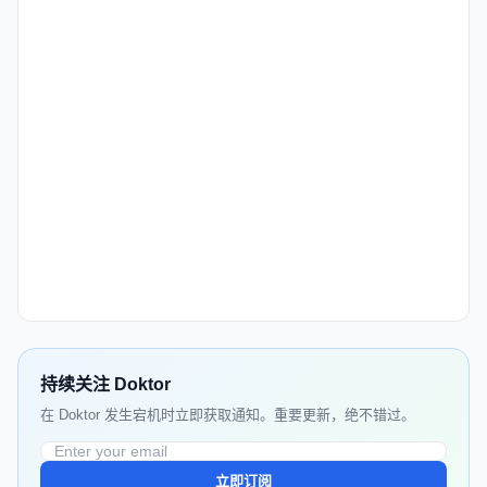
持续关注 Doktor
在 Doktor 发生宕机时立即获取通知。重要更新，绝不错过。
立即订阅