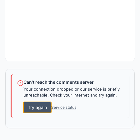
Can't reach the comments server
Your connection dropped or our service is briefly
unreachable. Check your internet and try again.
Try again
Service status