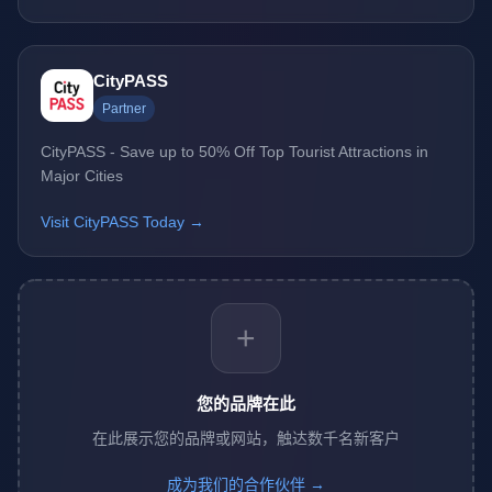
CityPASS
Partner
CityPASS - Save up to 50% Off Top Tourist Attractions in
Major Cities
Visit CityPASS Today →
+
您的品牌在此
在此展示您的品牌或网站，触达数千名新客户
成为我们的合作伙伴 →