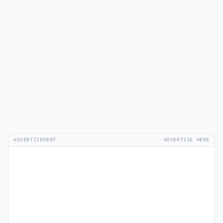
ADVERTISEMENT
ADVERTISE HERE