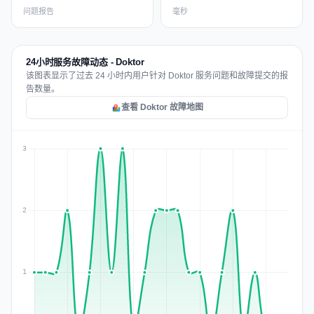
问题报告
毫秒
24小时服务故障动态 - Doktor
该图表显示了过去 24 小时内用户针对 Doktor 服务问题和故障提交的报
告数量。
查看 Doktor 故障地图