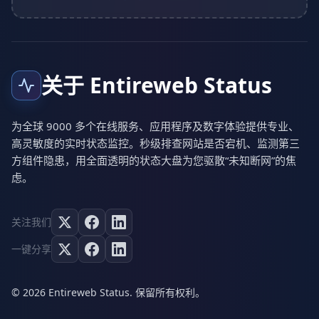
关于 Entireweb Status
为全球 9000 多个在线服务、应用程序及数字体验提供专业、
高灵敏度的实时状态监控。秒级排查网站是否宕机、监测第三
方组件隐患，用全面透明的状态大盘为您驱散“未知断网”的焦
虑。
关注我们
一键分享
© 2026 Entireweb Status. 保留所有权利。