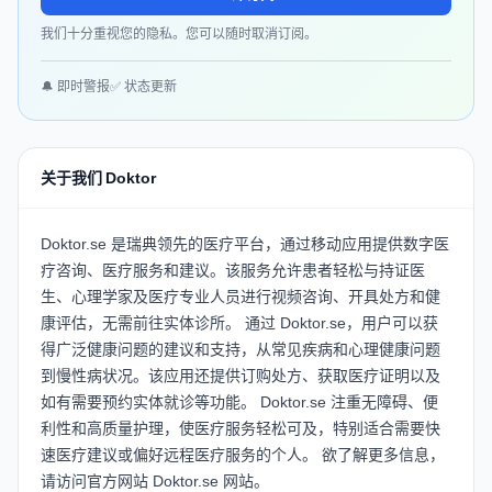
我们十分重视您的隐私。您可以随时取消订阅。
🔔 即时警报
✅ 状态更新
关于我们 Doktor
Doktor.se 是瑞典领先的医疗平台，通过移动应用提供数字医
疗咨询、医疗服务和建议。该服务允许患者轻松与持证医
生、心理学家及医疗专业人员进行视频咨询、开具处方和健
康评估，无需前往实体诊所。 通过 Doktor.se，用户可以获
得广泛健康问题的建议和支持，从常见疾病和心理健康问题
到慢性病状况。该应用还提供订购处方、获取医疗证明以及
如有需要预约实体就诊等功能。 Doktor.se 注重无障碍、便
利性和高质量护理，使医疗服务轻松可及，特别适合需要快
速医疗建议或偏好远程医疗服务的个人。 欲了解更多信息，
请访问官方网站
Doktor.se 网站
。