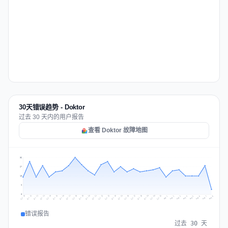
30天错误趋势 - Doktor
过去 30 天内的用户报告
查看 Doktor 故障地图
36
27
18
9
0
Jul 17
Jul 20
Jul 23
Jul 10
Jul 26
Jul 13
Jul 16
Jul 29
Jul 19
Jul 22
Jul 25
Jul 12
Jul 15
Jul 28
Jul 31
Jul 18
Jul 21
Jul 24
Jul 11
Jul 14
Jul 27
Jul 30
Aug 3
Aug 6
Aug 2
Aug 5
Aug 8
Aug 1
Aug 4
Aug 7
错误报告
过去 30 天