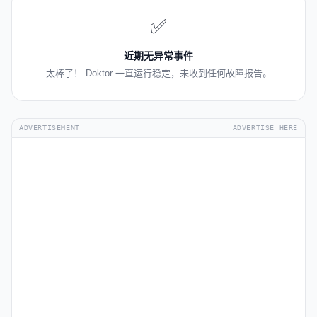
✅
近期无异常事件
太棒了！ Doktor 一直运行稳定，未收到任何故障报告。
ADVERTISEMENT
ADVERTISE HERE