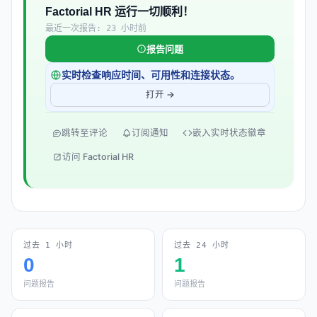
Factorial HR 运行一切顺利！
最近一次报告: 23 小时前
报告问题
实时检查响应时间、可用性和连接状态。
打开 →
跳转至评论
订阅通知
嵌入实时状态徽章
访问 Factorial HR
过去 1 小时
过去 24 小时
0
1
问题报告
问题报告