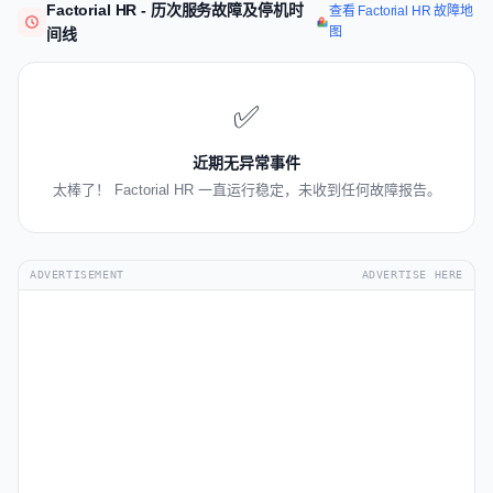
Factorial HR - 历次服务故障及停机时
查看 Factorial HR 故障地
图
间线
✅
近期无异常事件
太棒了！ Factorial HR 一直运行稳定，未收到任何故障报告。
ADVERTISEMENT
ADVERTISE HERE