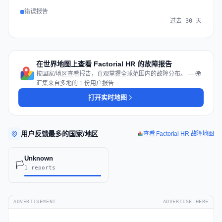
错误报告
过去 30 天
在世界地图上查看 Factorial HR 的故障报告
按国家/地区查看报告，直观掌握全球范围内的故障分布。 — 🌍
汇集来自多地的 1 份用户报告
打开实时地图
用户反馈最多的国家/地区
查看 Factorial HR 故障地图
Unknown
🏳️
1 reports
ADVERTISEMENT
ADVERTISE HERE