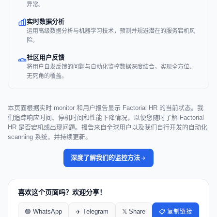
异常。
实时数据分析
运用高级数据分析与机器学习技术，预测并规避潜在的服务宕机风
险。
社区用户反馈
将用户自发反馈的问题与自动化监控数据深度结合，实现全方位、
无死角的覆盖。
本页面根据实时 monitor 和用户报告显示 Factorial HR 的当前状态。我
们追踪响应时间、停机时间和性能下降情况，以便您随时了解 Factorial
HR 是否宕机或出现问题。报告来自全球用户以及我们自行开发的自动化
scanning 系统，并持续更新。
深度了解我们的监控方法
喜欢这个页面吗？欢迎分享！
🟢 WhatsApp
✈️ Telegram
𝕏 Share
📋 复制链接