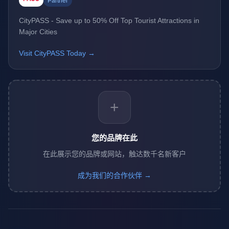
Partner
CityPASS - Save up to 50% Off Top Tourist Attractions in
Major Cities
Visit CityPASS Today →
+
您的品牌在此
在此展示您的品牌或网站，触达数千名新客户
成为我们的合作伙伴 →