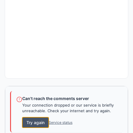
Can't reach the comments server
Your connection dropped or our service is briefly
unreachable. Check your internet and try again.
Try again
Service status