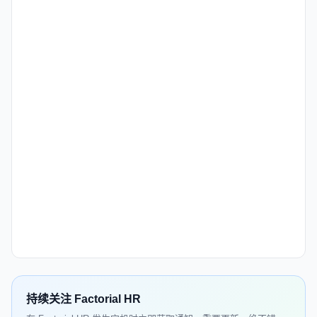
持续关注 Factorial HR