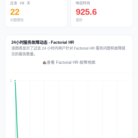
过去 30 天
响应时间
22
925.6
问题报告
毫秒
24小时服务故障动态 - Factorial HR
该图表显示了过去 24 小时内用户针对 Factorial HR 服务问题和故障提
交的报告数量。
查看 Factorial HR 故障地图