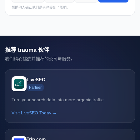
帮助他人确认他们是否也受到了影响。
推荐 trauma 伙伴
我们精心挑选并推荐的公司与服务。
LiveSEO
Partner
Turn your search data into more organic traffic
Visit LiveSEO Today →
Trip.com