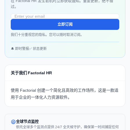
在 Factorial HR 发生宕机时立即获取通知。重要更新，绝不错
过。
立即订阅
我们十分重视您的隐私。您可以随时取消订阅。
🔔 即时警报
✅ 状态更新
关于我们 Factorial HR
使用
Factorial
创建一个简化且高效的工作场所，这是一款适
用于企业的一体化人力资源软件。
全球节点监控
依托全球多个监测点提供 24/7 全天候守护，确保第一时间捕捉任何