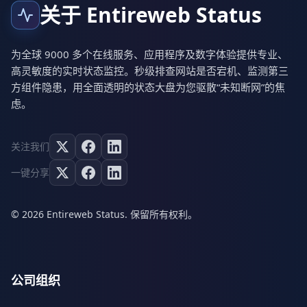
关于 Entireweb Status
为全球 9000 多个在线服务、应用程序及数字体验提供专业、
高灵敏度的实时状态监控。秒级排查网站是否宕机、监测第三
方组件隐患，用全面透明的状态大盘为您驱散“未知断网”的焦
虑。
关注我们
一键分享
© 2026 Entireweb Status. 保留所有权利。
公司组织