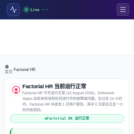
Live
›
Factorial HR
首页
Factorial HR 当前运行正常
Factorial HR 今天运行正常 (10 August 2026)。Entireweb
Status 目前未检测到任何进行中的故障或问题。在过去 24 小时
内，Factorial HR 共收到 1 次用户报告，其中 0 次是在过去一小
时内收到的。
Factorial HR 运行正常