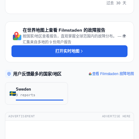
过去 30 天
在世界地图上查看 Filmstaden 的故障报告
按国家/地区查看报告，直观掌握全球范围内的故障分布。 — 🌍
汇集来自多地的 9 份用户报告
打开实时地图
用户反馈最多的国家/地区
查看 Filmstaden 故障地图
Sweden
9 reports
ADVERTISEMENT
ADVERTISE HERE