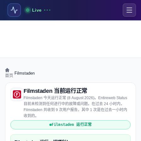
Live
›
Filmstaden
首页
Filmstaden 当前运行正常
Filmstaden 今天运行正常 (8 August 2026)。Entireweb Status
目前未检测到任何进行中的故障或问题。在过去 24 小时内，
Filmstaden 共收到 9 次用户报告，其中 1 次是在过去一小时内
收到的。
Filmstaden 运行正常