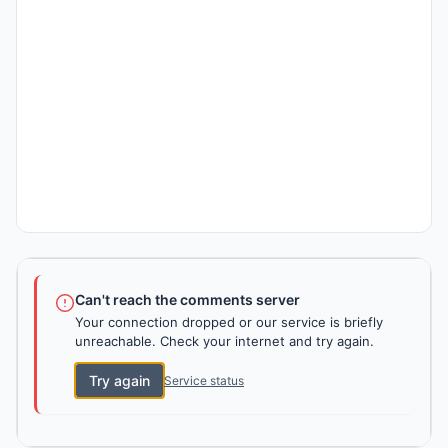
Can't reach the comments server
Your connection dropped or our service is briefly
unreachable. Check your internet and try again.
Try again
Service status