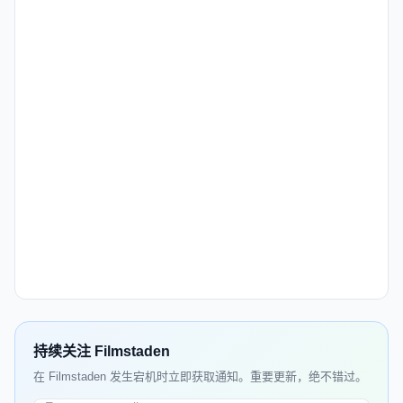
持续关注 Filmstaden
在 Filmstaden 发生宕机时立即获取通知。重要更新，绝不错过。