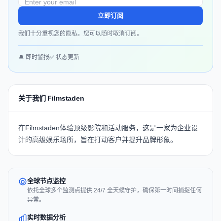
立即订阅
我们十分重视您的隐私。您可以随时取消订阅。
🔔 即时警报
✅ 状态更新
关于我们 Filmstaden
在
Filmstaden
体验顶级影院和活动服务，这是一家为企业设
计的高级娱乐场所，旨在打动客户并提升品牌形象。
全球节点监控
依托全球多个监测点提供 24/7 全天候守护，确保第一时间捕捉任何
异常。
实时数据分析