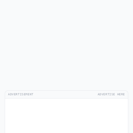
ADVERTISEMENT
ADVERTISE HERE