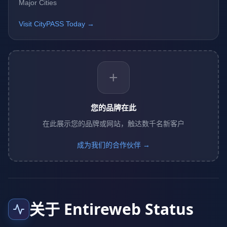
Major Cities
Visit CityPASS Today →
+
您的品牌在此
在此展示您的品牌或网站，触达数千名新客户
成为我们的合作伙伴 →
关于 Entireweb Status