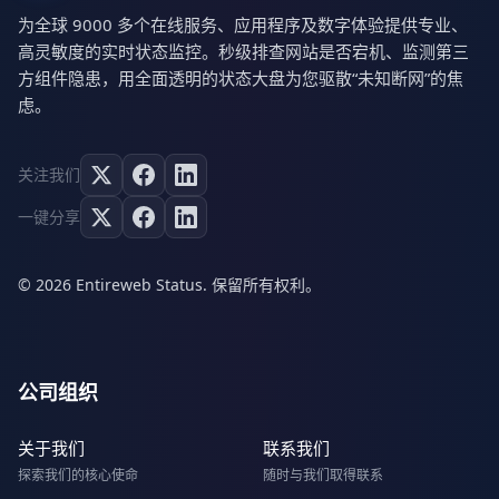
为全球 9000 多个在线服务、应用程序及数字体验提供专业、
高灵敏度的实时状态监控。秒级排查网站是否宕机、监测第三
方组件隐患，用全面透明的状态大盘为您驱散“未知断网”的焦
虑。
关注我们
一键分享
© 2026 Entireweb Status. 保留所有权利。
公司组织
关于我们
联系我们
探索我们的核心使命
随时与我们取得联系