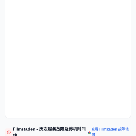
Filmstaden - 历次服务故障及停机时间
查看 Filmstaden 故障地
图
线