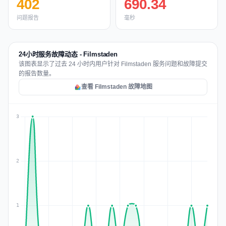
402
690.34
问题报告
毫秒
24小时服务故障动态 - Filmstaden
该图表显示了过去 24 小时内用户针对 Filmstaden 服务问题和故障提交
的报告数量。
查看 Filmstaden 故障地图