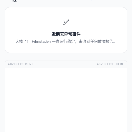
✅
近期无异常事件
太棒了！ Filmstaden 一直运行稳定，未收到任何故障报告。
ADVERTISEMENT
ADVERTISE HERE