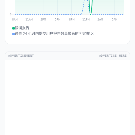
错误报告
过去 24 小时内提交用户报告数量最高的国家/地区
ADVERTISEMENT
ADVERTISE HERE