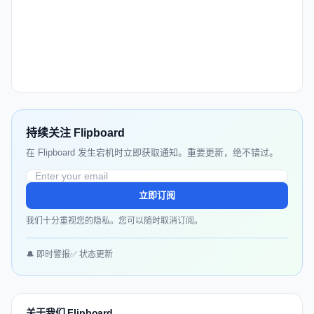
持续关注 Flipboard
在 Flipboard 发生宕机时立即获取通知。重要更新，绝不错过。
立即订阅
我们十分重视您的隐私。您可以随时取消订阅。
🔔 即时警报
✅ 状态更新
关于我们 Flipboard