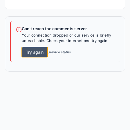
Can't reach the comments server
Your connection dropped or our service is briefly
unreachable. Check your internet and try again.
Try again
Service status