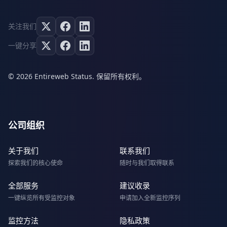
关注我们
一键分享
© 2026 Entireweb Status. 保留所有权利。
公司组织
关于我们
联系我们
探索我们的核心使命
随时与我们取得联系
全部服务
建议收录
一键纵览所有受监控对象
申请加入全新监控序列
监控方法
隐私政策