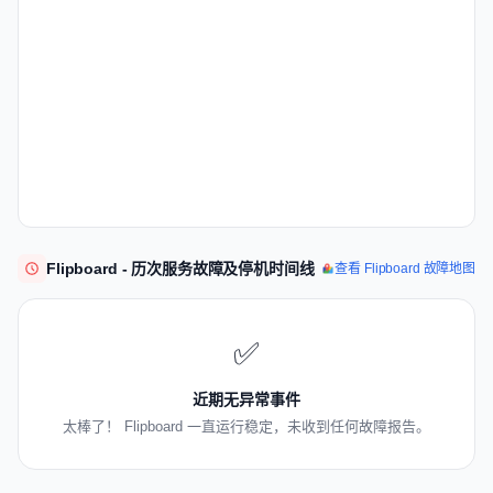
Flipboard - 历次服务故障及停机时间线
查看 Flipboard 故障地图
✅
近期无异常事件
太棒了！ Flipboard 一直运行稳定，未收到任何故障报告。