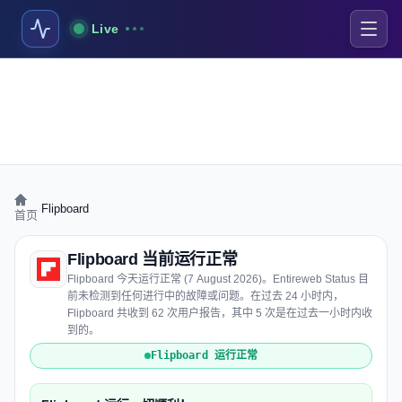
Live
›
Flipboard
首页
Flipboard 当前运行正常
Flipboard 今天运行正常 (7 August 2026)。Entireweb Status 目
前未检测到任何进行中的故障或问题。在过去 24 小时内，
Flipboard 共收到 62 次用户报告，其中 5 次是在过去一小时内收
到的。
Flipboard 运行正常