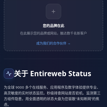
+
您的品牌在此
在此展示您的品牌或网站，触达数千名新客户
成为我们的合作伙伴 →
关于 Entireweb Status
为全球 9000 多个在线服务、应用程序及数字体验提供专业、
高灵敏度的实时状态监控。秒级排查网站是否宕机、监测第三
方组件隐患，用全面透明的状态大盘为您驱散“未知断网”的焦
虑。