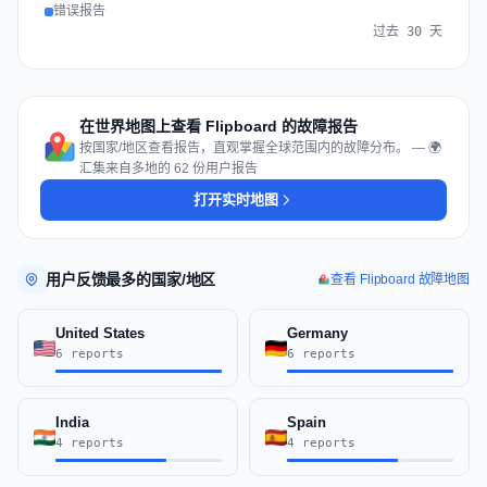
错误报告
过去 30 天
在世界地图上查看 Flipboard 的故障报告
按国家/地区查看报告，直观掌握全球范围内的故障分布。 — 🌍
汇集来自多地的 62 份用户报告
打开实时地图
用户反馈最多的国家/地区
查看 Flipboard 故障地图
United States
Germany
6 reports
6 reports
India
Spain
4 reports
4 reports