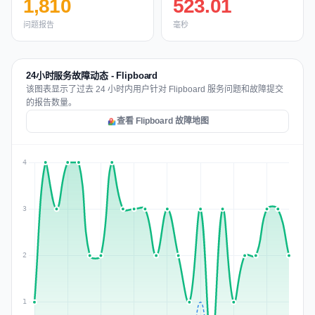
1,810
523.01
问题报告
毫秒
24小时服务故障动态 - Flipboard
该图表显示了过去 24 小时内用户针对 Flipboard 服务问题和故障提交
的报告数量。
查看 Flipboard 故障地图