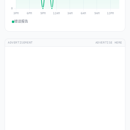
错误报告
ADVERTISEMENT
ADVERTISE HERE