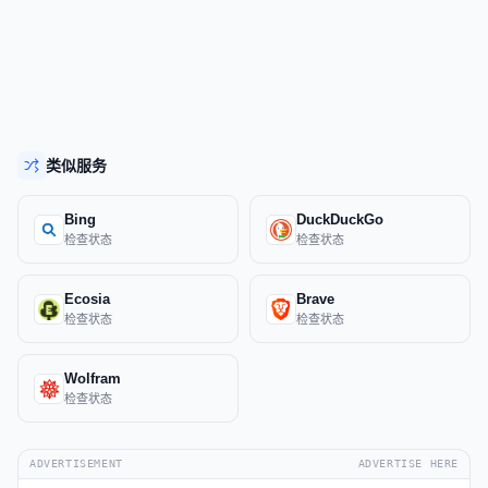
类似服务
Bing
DuckDuckGo
检查状态
检查状态
Ecosia
Brave
检查状态
检查状态
Wolfram
检查状态
ADVERTISEMENT
ADVERTISE HERE