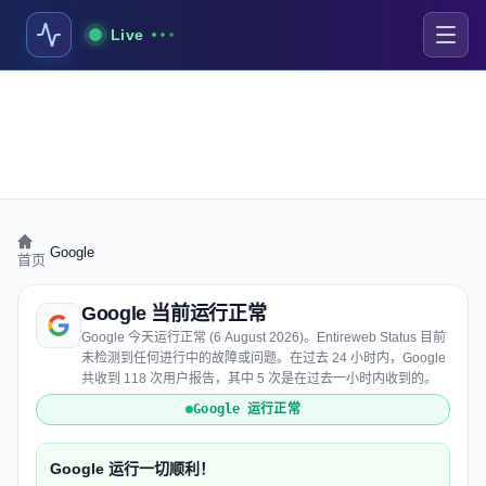
Live
›
Google
首页
Google 当前运行正常
Google 今天运行正常 (6 August 2026)。Entireweb Status 目前
未检测到任何进行中的故障或问题。在过去 24 小时内，Google
共收到 118 次用户报告，其中 5 次是在过去一小时内收到的。
Google 运行正常
Google 运行一切顺利！