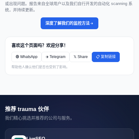
或出现问题。报告来自全球用户以及我们自行开发的自动化 scanning 系
统，并持续更新。
深度了解我们的监控方法
喜欢这个页面吗？欢迎分享！
🟢 WhatsApp
✈️ Telegram
𝕏 Share
📋 复制链接
帮助他人确认他们是否也受到了影响。
推荐 trauma 伙伴
我们精心挑选并推荐的公司与服务。
LiveSEO