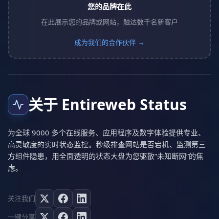
您的品牌在此
在此展示您的品牌或网站，触达数千名新客户
成为我们的合作伙伴 →
关于 Entireweb Status
为全球 9000 多个在线服务、应用程序及数字体验提供专业、
高灵敏度的实时状态监控。秒级排查网站是否宕机、监测第三
方组件隐患，用全面透明的状态大盘为您驱散“未知断网”的焦
虑。
关注我们
一键分享