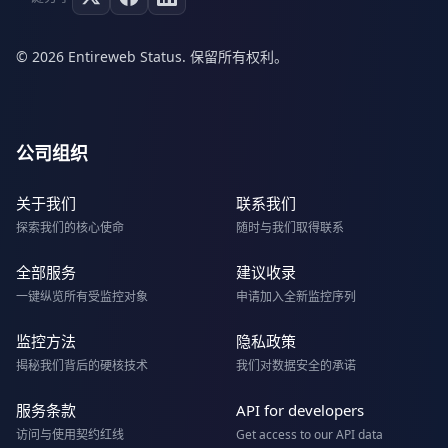
© 2026 Entireweb Status. 保留所有权利。
公司组织
关于我们
联系我们
探索我们的核心使命
随时与我们取得联系
全部服务
建议收录
一键纵览所有受监控对象
申请加入全新监控序列
监控方法
隐私政策
揭秘我们背后的硬核技术
我们对数据安全的承诺
服务条款
API for developers
访问与使用契约红线
Get access to our API data