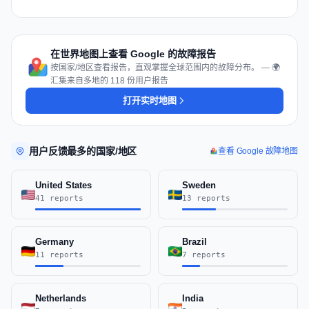
在世界地图上查看 Google 的故障报告
按国家/地区查看报告，直观掌握全球范围内的故障分布。 — 🌍
汇集来自多地的 118 份用户报告
打开实时地图
用户反馈最多的国家/地区
查看 Google 故障地图
United States
Sweden
41 reports
13 reports
Germany
Brazil
11 reports
7 reports
Netherlands
India