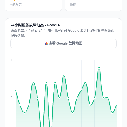
问题报告
毫秒
24小时服务故障动态 - Google
该图表显示了过去 24 小时内用户针对 Google 服务问题和故障提交的
报告数量。
查看 Google 故障地图