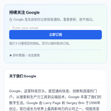
持续关注 Google
在 Google 发生宕机时立即获取通知。重要更新，绝不错过。
立即订阅
我们十分重视您的隐私。您可以随时取消订阅。
🔔 即时警报
✅ 状态更新
关于我们 Google
Google，这家科技巨头，是您通向信息、创新和连接的门
户。从搜索和生产力工具到尖端技术，Google 丰富了我们的
数字生活。Google 由 Larry Page 和 Sergey Brin 于1998年
创立，现已成长为世界上最具影响力的公司之一，彻底改变