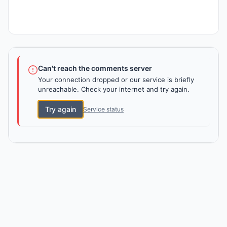
Can't reach the comments server
Your connection dropped or our service is briefly
unreachable. Check your internet and try again.
Try again
Service status