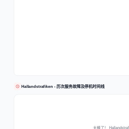
Hallandstrafiken - 历次服务故障及停机时间线
太棒了！ Hallands