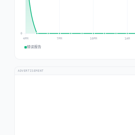
错误报告
ADVERTISEMENT