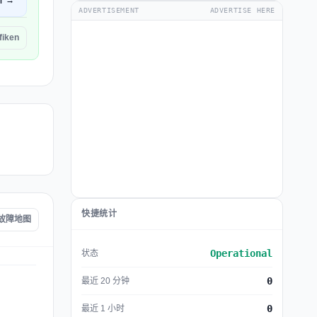
开 →
ADVERTISEMENT
ADVERTISE HERE
fiken
快捷统计
en 故障地图
Operational
状态
0
最近 20 分钟
0
最近 1 小时