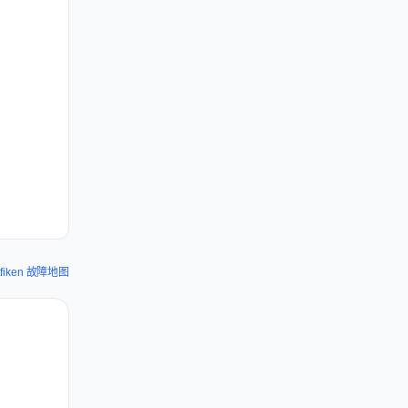
rafiken 故障地图