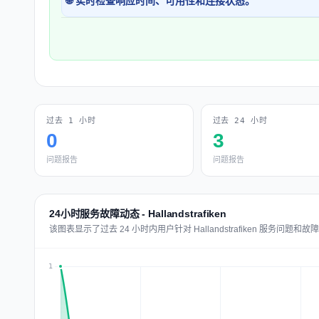
🌐 实时检查响应时间、可用性和连接状态。
过去 1 小时
过去 24 小时
0
3
问题报告
问题报告
24小时服务故障动态 - Hallandstrafiken
该图表显示了过去 24 小时内用户针对 Hallandstrafiken 服务问题