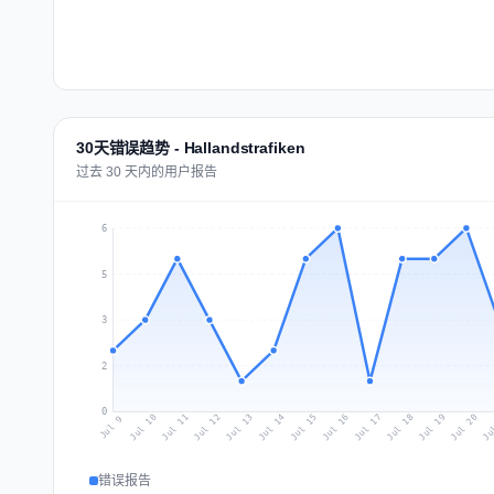
30天错误趋势 - Hallandstrafiken
过去 30 天内的用户报告
6
5
3
2
0
Jul 18
Ju
Jul 11
Jul 14
Jul 17
Jul 20
Jul 10
Jul 13
Jul 16
Jul 19
Jul 12
Jul 15
Jul 9
错误报告