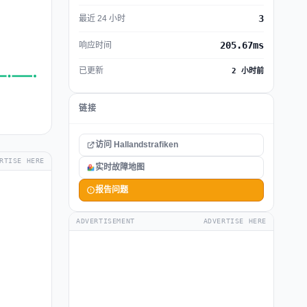
3
最近 24 小时
205.67ms
响应时间
已更新
2 小时前
链接
访问 Hallandstrafiken
RTISE HERE
实时故障地图
报告问题
ADVERTISEMENT
ADVERTISE HERE