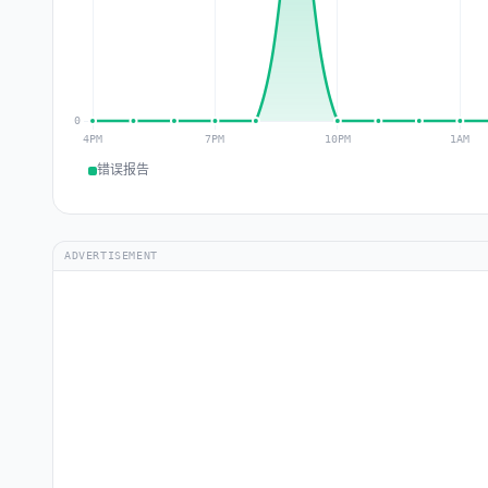
错误报告
ADVERTISEMENT