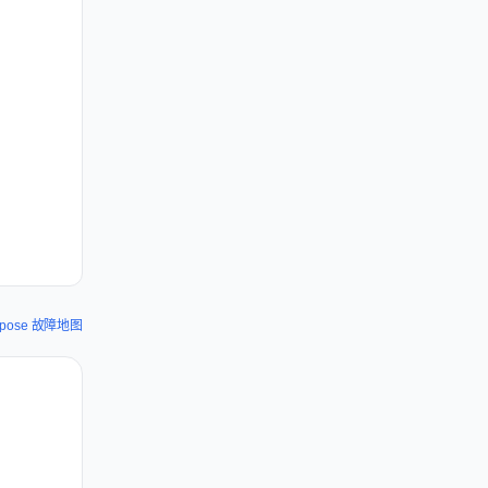
Xpose 故障地图