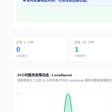
🌐 实时检查响应时间、可用性和连接状态。
过去 1 小时
过去 24 小时
0
1
问题报告
问题报告
24小时服务故障动态 - LocalXpose
该图表显示了过去 24 小时内用户针对 LocalXpose 服务问题和故障