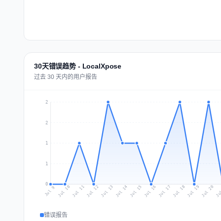
30天错误趋势 - LocalXpose
过去 30 天内的用户报告
2
2
1
1
0
Jul 18
Ju
Jul 11
Jul 14
Jul 17
Jul 20
Jul 10
Jul 13
Jul 16
Jul 19
Jul 12
Jul 15
Jul 9
错误报告