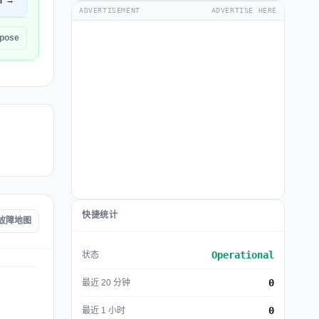
开 →
ADVERTISEMENT
ADVERTISE HERE
pose
快捷统计
e 故障地图
Operational
状态
0
最近 20 分钟
0
最近 1 小时