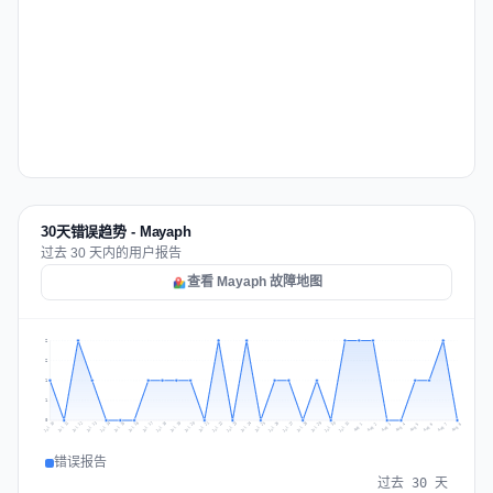
30天错误趋势 - Mayaph
过去 30 天内的用户报告
查看 Mayaph 故障地图
2
2
1
1
0
Jul 17
Jul 20
Jul 23
Jul 10
Jul 26
Jul 13
Jul 16
Jul 29
Jul 19
Jul 22
Jul 25
Jul 12
Jul 15
Jul 28
Jul 31
Jul 18
Jul 21
Jul 24
Jul 11
Jul 14
Jul 27
Jul 30
Aug 3
Aug 6
Aug 2
Aug 5
Aug 8
Aug 1
Aug 4
Aug 7
错误报告
过去 30 天