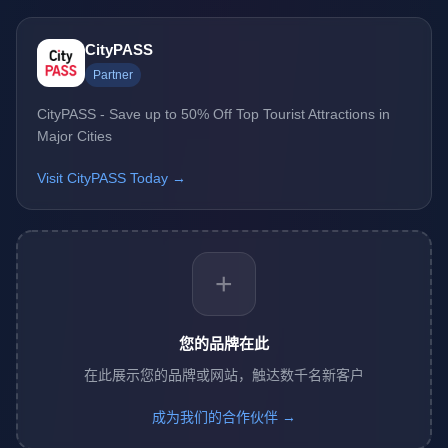
CityPASS
Partner
CityPASS - Save up to 50% Off Top Tourist Attractions in
Major Cities
Visit CityPASS Today →
+
您的品牌在此
在此展示您的品牌或网站，触达数千名新客户
成为我们的合作伙伴 →