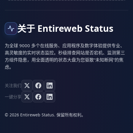
关于 Entireweb Status
为全球 9000 多个在线服务、应用程序及数字体验提供专业、
高灵敏度的实时状态监控。秒级排查网站是否宕机、监测第三
方组件隐患，用全面透明的状态大盘为您驱散“未知断网”的焦
虑。
关注我们
一键分享
© 2026 Entireweb Status. 保留所有权利。