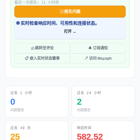
最近一次报告: 11 小时前
报告问题
🌐 实时检查响应时间、可用性和连接状态。
打开 →
跳转至评论
🔔 订阅通知
📋 嵌入实时状态徽章
↗ 访问 Mayaph
过去 1 小时
过去 24 小时
0
2
问题报告
问题报告
过去 30 天
响应时间
25
582.52