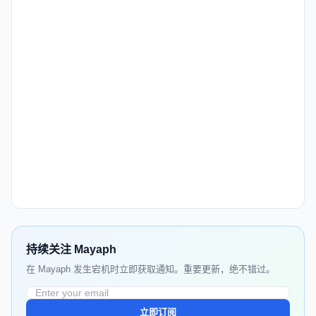
持续关注 Mayaph
在 Mayaph 发生宕机时立即获取通知。重要更新，绝不错过。
立即订阅