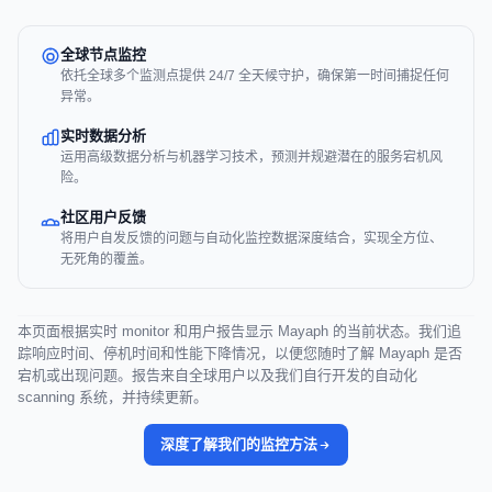
全球节点监控
依托全球多个监测点提供 24/7 全天候守护，确保第一时间捕捉任何
异常。
实时数据分析
运用高级数据分析与机器学习技术，预测并规避潜在的服务宕机风
险。
社区用户反馈
将用户自发反馈的问题与自动化监控数据深度结合，实现全方位、
无死角的覆盖。
本页面根据实时 monitor 和用户报告显示 Mayaph 的当前状态。我们追
踪响应时间、停机时间和性能下降情况，以便您随时了解 Mayaph 是否
宕机或出现问题。报告来自全球用户以及我们自行开发的自动化
scanning 系统，并持续更新。
深度了解我们的监控方法