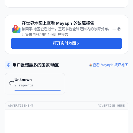
在世界地图上查看 Mayaph 的故障报告
按国家/地区查看报告，直观掌握全球范围内的故障分布。 — 🌍
汇集来自多地的 2 份用户报告
打开实时地图
用户反馈最多的国家/地区
查看 Mayaph 故障地图
Unknown
🏳️
2 reports
ADVERTISEMENT
ADVERTISE HERE