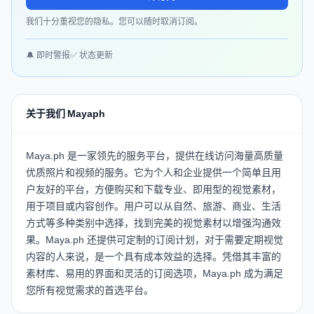
我们十分重视您的隐私。您可以随时取消订阅。
🔔 即时警报
✅ 状态更新
关于我们 Mayaph
Maya.ph 是一家领先的服务平台，提供在线访问海量高质量
优质照片和视频的服务。它为个人和企业提供一个简单且用
户友好的平台，方便购买和下载专业、即用型的视觉素材，
用于项目或内容创作。用户可以从自然、旅游、商业、生活
方式等多种类别中选择，找到完美的视觉素材以增强沟通效
果。Maya.ph 还提供可定制的订阅计划，对于需要定期视觉
内容的人来说，是一个具有成本效益的选择。凭借其丰富的
素材库、易用的界面和灵活的订阅选项，Maya.ph 成为满足
您所有视觉需求的首选平台。