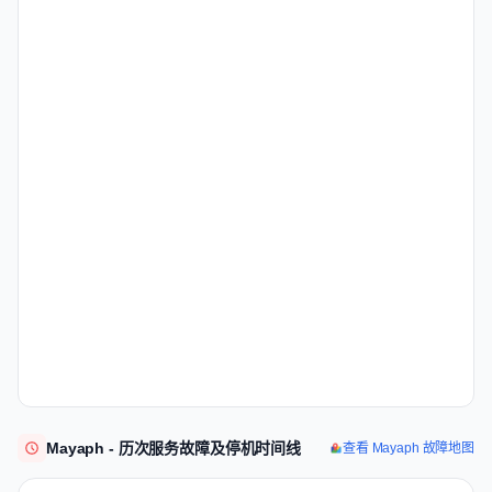
Mayaph - 历次服务故障及停机时间线
查看 Mayaph 故障地图