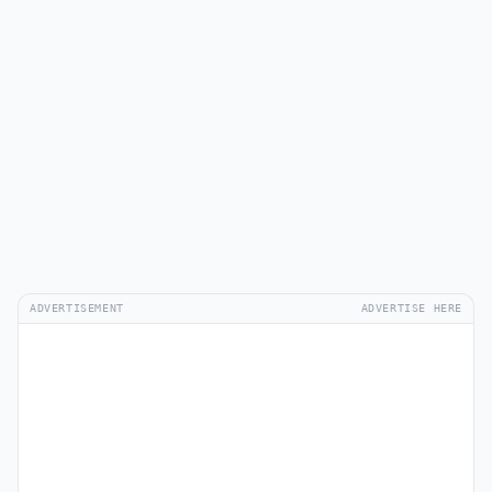
ADVERTISEMENT
ADVERTISE HERE