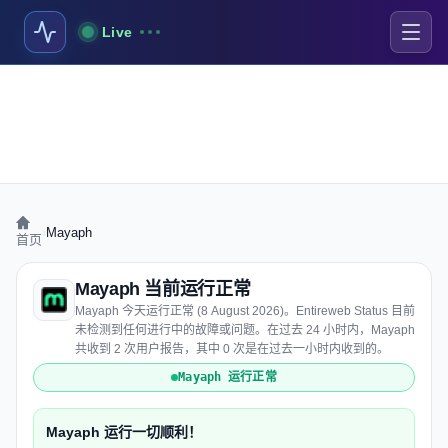
Live
›
Mayaph
首页
Mayaph 当前运行正常
Mayaph 今天运行正常 (8 August 2026)。Entireweb Status 目前
未检测到任何进行中的故障或问题。在过去 24 小时内，Mayaph
共收到 2 次用户报告，其中 0 次是在过去一小时内收到的。
Mayaph 运行正常
Mayaph 运行一切顺利！