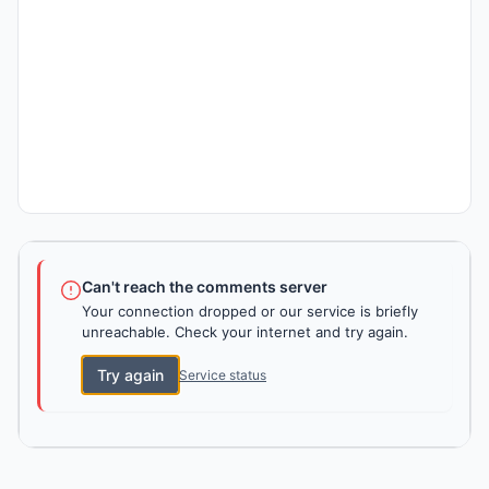
Can't reach the comments server
Your connection dropped or our service is briefly
unreachable. Check your internet and try again.
Try again
Service status