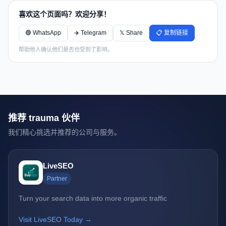
喜欢这个页面吗？欢迎分享！
🟢 WhatsApp
✈️ Telegram
𝕏 Share
📋 复制链接
帮助他人确认他们是否也受到了影响。
推荐 trauma 伙伴
我们精心挑选并推荐的公司与服务。
LiveSEO
Partner
Turn your search data into more organic traffic
Visit LiveSEO Today →