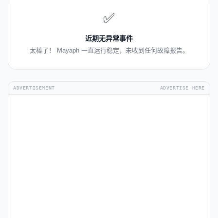
✅
近期无异常事件
太棒了！ Mayaph 一直运行稳定，未收到任何故障报告。
ADVERTISEMENT
ADVERTISE HERE