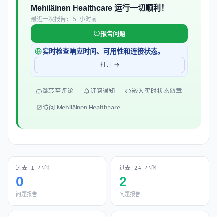
Mehiläinen Healthcare 运行一切顺利！
最近一次报告: 5 小时前
报告问题
实时检查响应时间、可用性和连接状态。
打开 →
跳转至评论
订阅通知
嵌入实时状态徽章
访问 Mehiläinen Healthcare
过去 1 小时
过去 24 小时
0
2
问题报告
问题报告