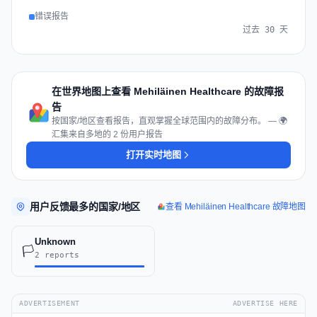
错误报告
过去 30 天
在世界地图上查看 Mehiläinen Healthcare 的故障报
告
按国家/地区查看报告，直观掌握全球范围内的故障分布。 — 🌍
汇集来自多地的 2 份用户报告
打开实时地图
用户反馈最多的国家/地区
查看 Mehiläinen Healthcare 故障地图
Unknown
🏳️
2 reports
ADVERTISEMENT
ADVERTISE HERE