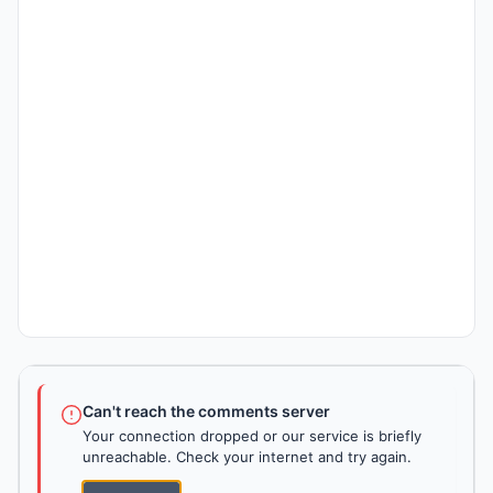
Can't reach the comments server
Your connection dropped or our service is briefly
unreachable. Check your internet and try again.