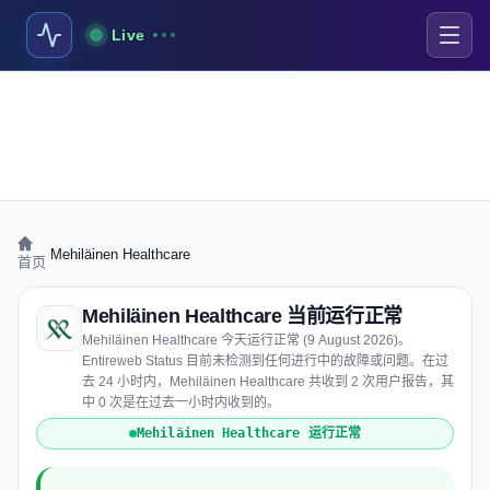
Live
›
Mehiläinen Healthcare
首页
Mehiläinen Healthcare 当前运行正常
Mehiläinen Healthcare 今天运行正常 (9 August 2026)。
Entireweb Status 目前未检测到任何进行中的故障或问题。在过
去 24 小时内，Mehiläinen Healthcare 共收到 2 次用户报告，其
中 0 次是在过去一小时内收到的。
Mehiläinen Healthcare 运行正常