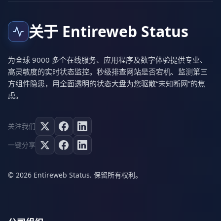
关于 Entireweb Status
为全球 9000 多个在线服务、应用程序及数字体验提供专业、
高灵敏度的实时状态监控。秒级排查网站是否宕机、监测第三
方组件隐患，用全面透明的状态大盘为您驱散“未知断网”的焦
虑。
关注我们
一键分享
© 2026 Entireweb Status. 保留所有权利。