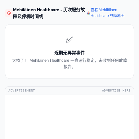
Mehiläinen Healthcare - 历次服务故
查看 Mehiläinen
Healthcare 故障地图
障及停机时间线
✅
近期无异常事件
太棒了！ Mehiläinen Healthcare 一直运行稳定，未收到任何故障
报告。
ADVERTISEMENT
ADVERTISE HERE