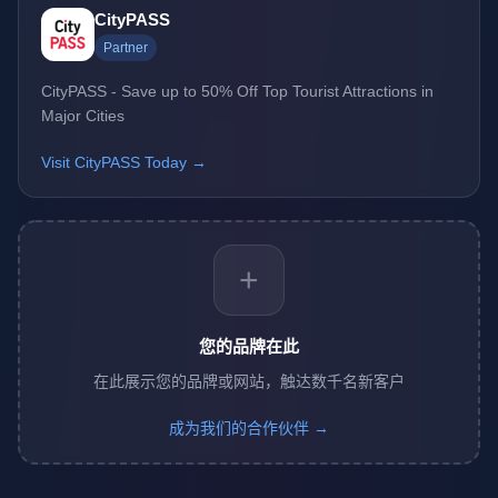
CityPASS
Partner
CityPASS - Save up to 50% Off Top Tourist Attractions in
Major Cities
Visit CityPASS Today →
+
您的品牌在此
在此展示您的品牌或网站，触达数千名新客户
成为我们的合作伙伴 →