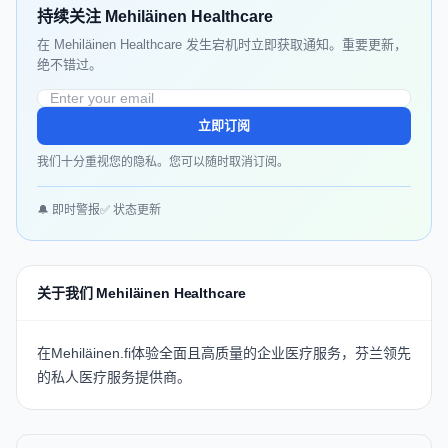
持续关注 Mehiläinen Healthcare
在 Mehiläinen Healthcare 发生宕机时立即获取通知。重要更新，
绝不错过。
立即订阅
我们十分重视您的隐私。您可以随时取消订阅。
🔔 即时警报
✅ 状态更新
关于我们 Mehiläinen Healthcare
在Mehiläinen.fi体验全面且高质量的企业医疗服务，芬兰领先
的私人医疗服务提供商。