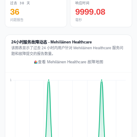
过去 30 天
响应时间
36
9999.08
问题报告
毫秒
24小时服务故障动态 - Mehiläinen Healthcare
该图表显示了过去 24 小时内用户针对 Mehiläinen Healthcare 服务问
题和故障提交的报告数量。
查看 Mehiläinen Healthcare 故障地图