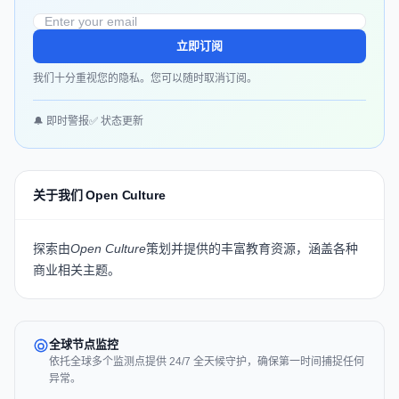
立即订阅
我们十分重视您的隐私。您可以随时取消订阅。
🔔 即时警报
✅ 状态更新
关于我们 Open Culture
探索由
Open Culture
策划并提供的丰富教育资源，涵盖各种
商业相关主题。
全球节点监控
依托全球多个监测点提供 24/7 全天候守护，确保第一时间捕捉任何
异常。