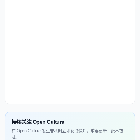
持续关注 Open Culture
在 Open Culture 发生宕机时立即获取通知。重要更新，绝不错
过。