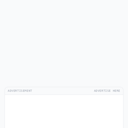
ADVERTISEMENT
ADVERTISE HERE