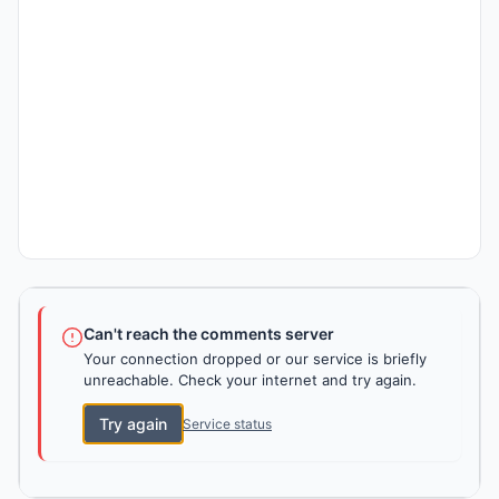
Can't reach the comments server
Your connection dropped or our service is briefly
unreachable. Check your internet and try again.
Try again
Service status