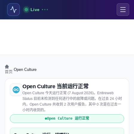
Live
›
Open Culture
首页
Open Culture 当前运行正常
Open Culture 今天运行正常 (7 August 2026)。Entireweb
Status 目前未检测到任何进行中的故障或问题。在过去 24 小时
内，Open Culture 共收到 2 次用户报告，其中 0 次是在过去一
小时内收到的。
Open Culture 运行正常