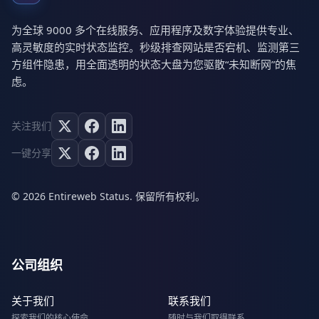
为全球 9000 多个在线服务、应用程序及数字体验提供专业、
高灵敏度的实时状态监控。秒级排查网站是否宕机、监测第三
方组件隐患，用全面透明的状态大盘为您驱散“未知断网”的焦
虑。
关注我们
一键分享
© 2026 Entireweb Status. 保留所有权利。
公司组织
关于我们
联系我们
探索我们的核心使命
随时与我们取得联系