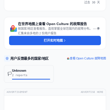
过去 30 天
在世界地图上查看 Open Culture 的故障报告
按国家/地区查看报告，直观掌握全球范围内的故障分布。 — 🌍
汇集来自多地的 2 份用户报告
打开实时地图
用户反馈最多的国家/地区
查看 Open Culture 故障地图
Unknown
🏳️
2 reports
ADVERTISEMENT
ADVERTISE HERE