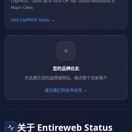
CityPASS - Save up to 50% Off Top Tourist Attractions in
Major Cities
Visit CityPASS Today →
+
您的品牌在此
在此展示您的品牌或网站，触达数千名新客户
成为我们的合作伙伴 →
关于 Entireweb Status