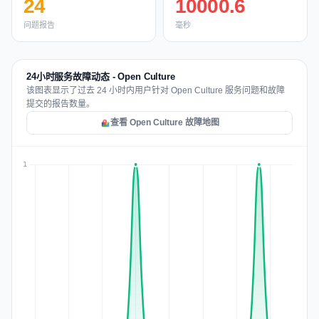
24
10000.6
问题报告
毫秒
24小时服务故障动态 - Open Culture
该图表显示了过去 24 小时内用户针对 Open Culture 服务问题和故障
提交的报告数量。
查看 Open Culture 故障地图