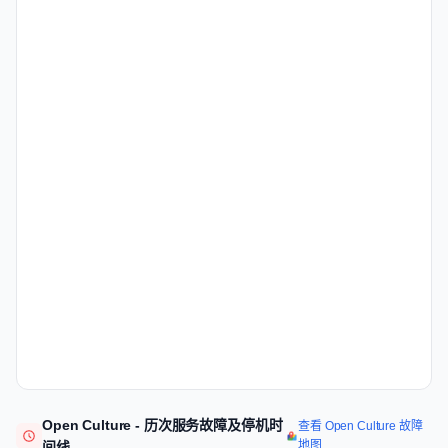
Open Culture - 历次服务故障及停机时
查看 Open Culture 故障
地图
间线