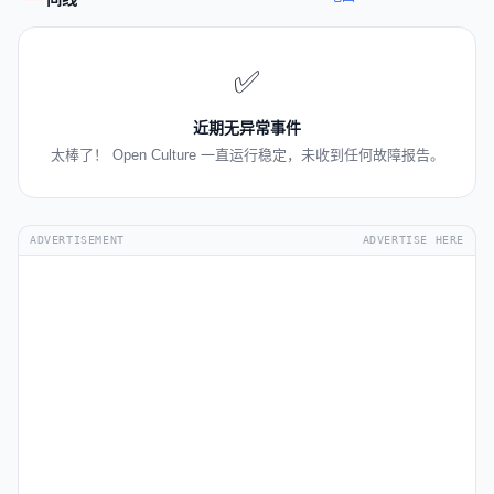
✅
近期无异常事件
太棒了！ Open Culture 一直运行稳定，未收到任何故障报告。
ADVERTISEMENT
ADVERTISE HERE