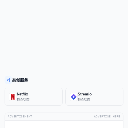
类似服务
Netflix
Stremio
检查状态
检查状态
ADVERTISEMENT
ADVERTISE HERE