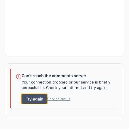
Can't reach the comments server
Your connection dropped or our service is briefly
unreachable. Check your internet and try again.
Try again
Service status