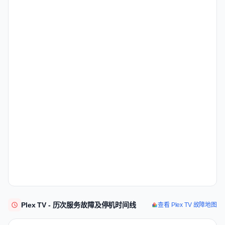
Plex TV - 历次服务故障及停机时间线
查看 Plex TV 故障地图