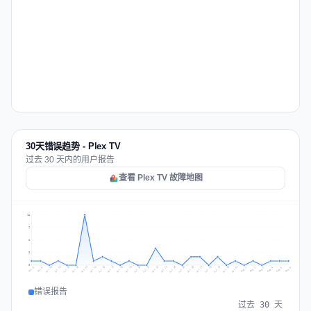
30天错误趋势 - Plex TV
过去 30 天内的用户报告
查看 Plex TV 故障地图
12
9
6
3
0
Jul 15
Jul 18
Jul 31
Jul 21
Jul 24
Jul 11
Jul 14
Jul 27
Jul 30
Jul 17
Jul 20
Jul 23
Jul 10
Jul 13
Jul 26
Jul 29
Jul 16
Jul 19
Jul 22
Jul 12
Jul 25
Jul 28
Aug 1
Aug 4
Jul 9
Aug 3
Jul 8
Aug 6
Aug 2
Aug 5
错误报告
过去 30 天