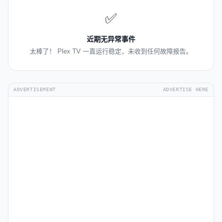
✅
近期无异常事件
太棒了！ Plex TV 一直运行稳定，未收到任何故障报告。
ADVERTISEMENT
ADVERTISE HERE