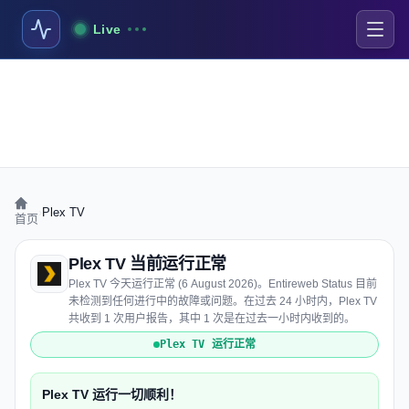
Live
›
Plex TV
首页
Plex TV 当前运行正常
Plex TV 今天运行正常 (6 August 2026)。Entireweb Status 目前
未检测到任何进行中的故障或问题。在过去 24 小时内，Plex TV
共收到 1 次用户报告，其中 1 次是在过去一小时内收到的。
Plex TV 运行正常
Plex TV 运行一切顺利！