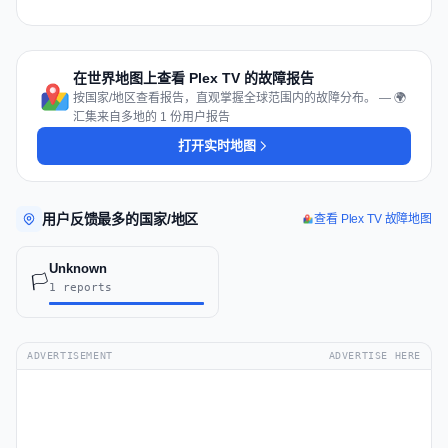
在世界地图上查看 Plex TV 的故障报告
按国家/地区查看报告，直观掌握全球范围内的故障分布。 — 🌍
汇集来自多地的 1 份用户报告
打开实时地图
用户反馈最多的国家/地区
查看 Plex TV 故障地图
Unknown
🏳️
1 reports
ADVERTISEMENT
ADVERTISE HERE