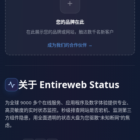
+
您的品牌在此
在此展示您的品牌或网站，触达数千名新客户
成为我们的合作伙伴 →
关于 Entireweb Status
为全球 9000 多个在线服务、应用程序及数字体验提供专业、
高灵敏度的实时状态监控。秒级排查网站是否宕机、监测第三
方组件隐患，用全面透明的状态大盘为您驱散“未知断网”的焦
虑。