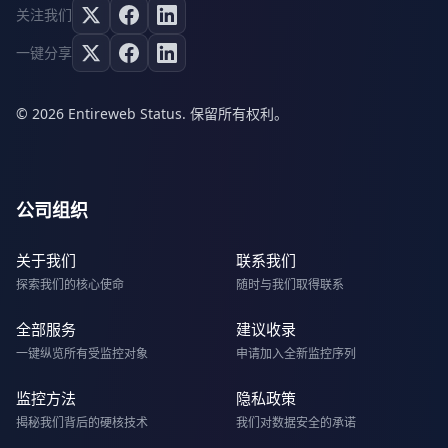
关注我们
一键分享
© 2026 Entireweb Status. 保留所有权利。
公司组织
关于我们
联系我们
探索我们的核心使命
随时与我们取得联系
全部服务
建议收录
一键纵览所有受监控对象
申请加入全新监控序列
监控方法
隐私政策
揭秘我们背后的硬核技术
我们对数据安全的承诺