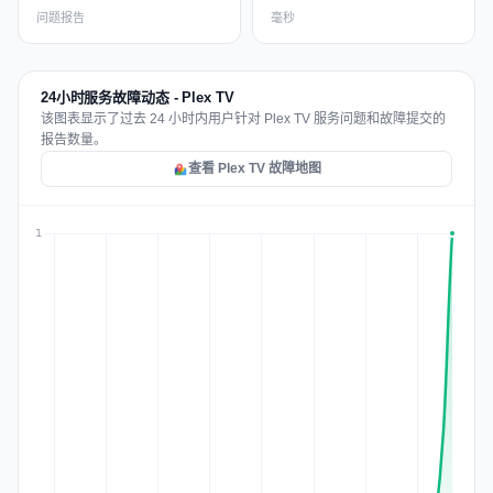
问题报告
毫秒
24小时服务故障动态 - Plex TV
该图表显示了过去 24 小时内用户针对 Plex TV 服务问题和故障提交的
报告数量。
查看 Plex TV 故障地图