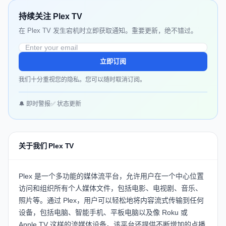
持续关注 Plex TV
在 Plex TV 发生宕机时立即获取通知。重要更新，绝不错过。
立即订阅
我们十分重视您的隐私。您可以随时取消订阅。
🔔 即时警报
✅ 状态更新
关于我们 Plex TV
Plex 是一个多功能的媒体流平台，允许用户在一个中心位置
访问和组织所有个人媒体文件，包括电影、电视剧、音乐、
照片等。通过 Plex，用户可以轻松地将内容流式传输到任何
设备，包括电脑、智能手机、平板电脑以及像 Roku 或
Apple TV 这样的流媒体设备。该平台还提供不断增加的点播