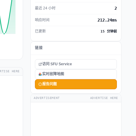
2
最近 24 小时
212.24ms
响应时间
已更新
15 分钟前
链接
访问 SFU Service
RTISE HERE
实时故障地图
报告问题
ADVERTISEMENT
ADVERTISE HERE