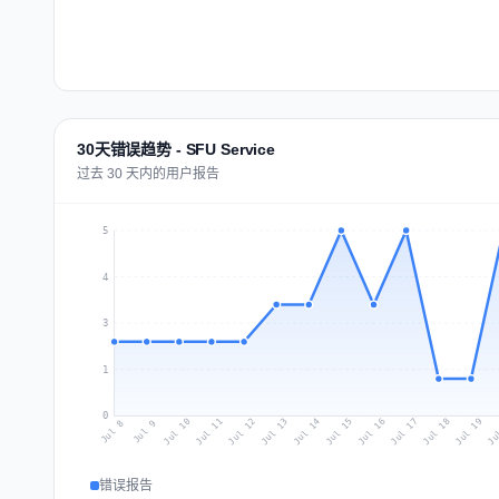
30天错误趋势 - SFU Service
过去 30 天内的用户报告
5
4
3
1
0
Jul 17
Ju
Jul 10
Jul 13
Jul 16
Jul 19
Jul 12
Jul 15
Jul 18
Jul 11
Jul 14
Jul 8
Jul 9
错误报告