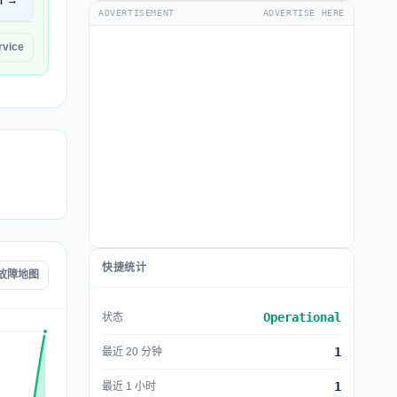
开 →
ADVERTISEMENT
ADVERTISE HERE
vice
快捷统计
e 故障地图
Operational
状态
1
最近 20 分钟
1
最近 1 小时