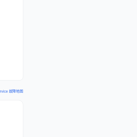
ervice 故障地图