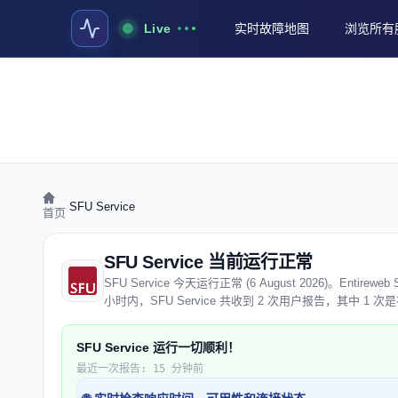
Live
实时故障地图
浏览所有
›
SFU Service
首页
SFU Service 当前运行正常
SFU Service 今天运行正常 (6 August 2026)。Ent
小时内，SFU Service 共收到 2 次用户报告，其中 1
SFU Service 运行一切顺利！
最近一次报告: 15 分钟前