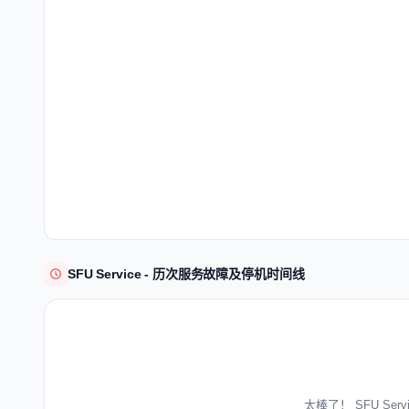
SFU Service - 历次服务故障及停机时间线
太棒了！ SFU Se