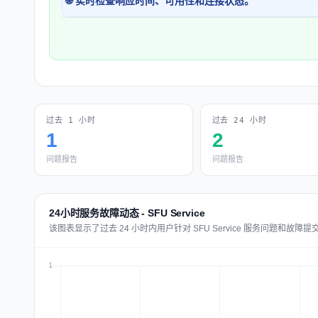
🌐 实时检查响应时间、可用性和连接状态。
过去 1 小时
过去 24 小时
1
2
问题报告
问题报告
24小时服务故障动态 - SFU Service
该图表显示了过去 24 小时内用户针对 SFU Service 服务问题和故障