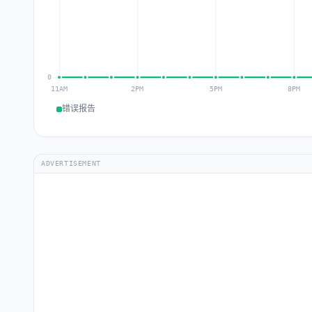
错误报告
ADVERTISEMENT