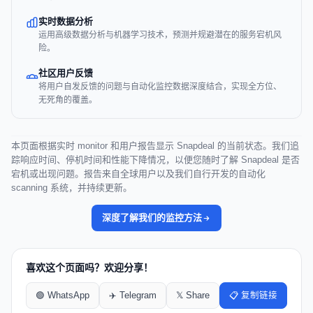
实时数据分析
运用高级数据分析与机器学习技术，预测并规避潜在的服务宕机风
险。
社区用户反馈
将用户自发反馈的问题与自动化监控数据深度结合，实现全方位、
无死角的覆盖。
本页面根据实时 monitor 和用户报告显示 Snapdeal 的当前状态。我们追
踪响应时间、停机时间和性能下降情况，以便您随时了解 Snapdeal 是否
宕机或出现问题。报告来自全球用户以及我们自行开发的自动化
scanning 系统，并持续更新。
深度了解我们的监控方法
喜欢这个页面吗？欢迎分享！
🟢 WhatsApp
✈️ Telegram
𝕏 Share
📋 复制链接