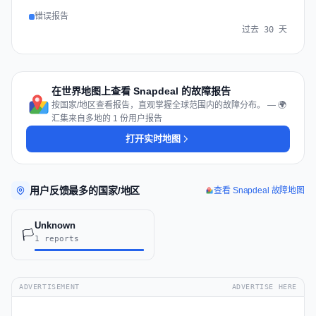
错误报告
过去 30 天
在世界地图上查看 Snapdeal 的故障报告
按国家/地区查看报告，直观掌握全球范围内的故障分布。 — 🌍
汇集来自多地的 1 份用户报告
打开实时地图
用户反馈最多的国家/地区
查看 Snapdeal 故障地图
Unknown
🏳️
1 reports
ADVERTISEMENT
ADVERTISE HERE