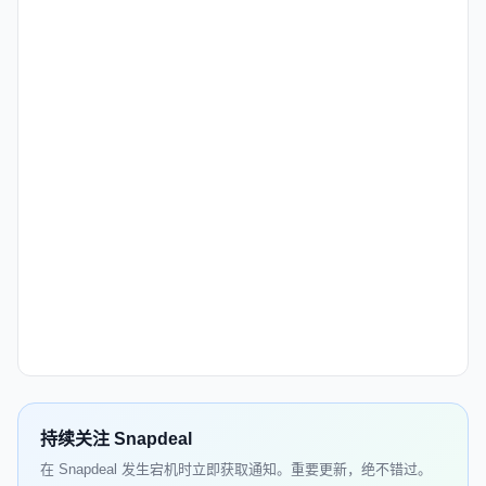
持续关注 Snapdeal
在 Snapdeal 发生宕机时立即获取通知。重要更新，绝不错过。