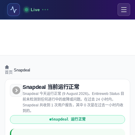
Live
›
Snapdeal
首页
Snapdeal 当前运行正常
Snapdeal 今天运行正常 (9 August 2026)。Entireweb Status 目
前未检测到任何进行中的故障或问题。在过去 24 小时内，
Snapdeal 共收到 1 次用户报告，其中 0 次是在过去一小时内收
到的。
Snapdeal 运行正常