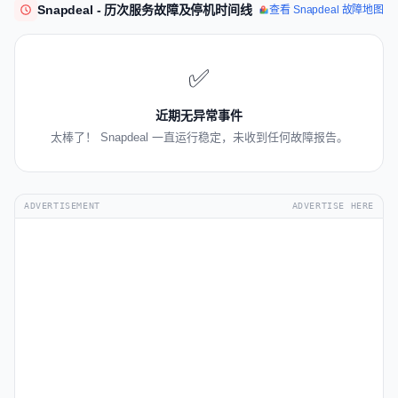
Snapdeal - 历次服务故障及停机时间线
查看 Snapdeal 故障地图
✅
近期无异常事件
太棒了！ Snapdeal 一直运行稳定，未收到任何故障报告。
ADVERTISEMENT
ADVERTISE HERE