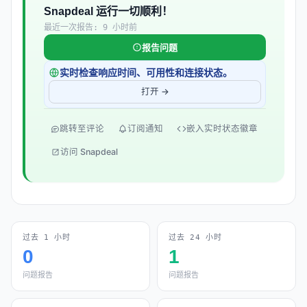
Snapdeal 运行一切顺利！
最近一次报告: 9 小时前
报告问题
实时检查响应时间、可用性和连接状态。
打开 →
跳转至评论
订阅通知
嵌入实时状态徽章
访问 Snapdeal
过去 1 小时
过去 24 小时
0
1
问题报告
问题报告