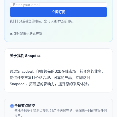
立即订阅
我们十分重视您的隐私。您可以随时取消订阅。
🔔 即时警报
✅ 状态更新
关于我们 Snapdeal
通过
Snapdeal
，印度领先的B2B在线市场，转变您的业务，
提供种类丰富且价格合理、可靠的产品。立即访问
Snapdeal
，拓展您的影响力，提升您的采购体验。
全球节点监控
依托全球多个监测点提供 24/7 全天候守护，确保第一时间捕捉任何
异常。