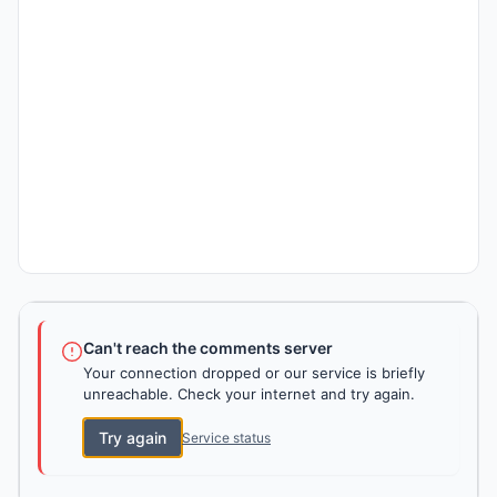
Can't reach the comments server
Your connection dropped or our service is briefly
unreachable. Check your internet and try again.
Try again
Service status