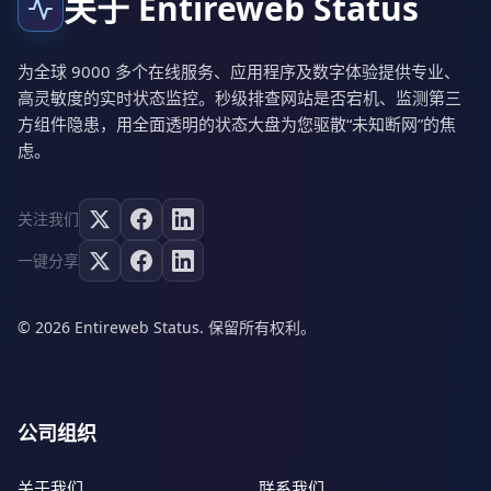
关于 Entireweb Status
为全球 9000 多个在线服务、应用程序及数字体验提供专业、
高灵敏度的实时状态监控。秒级排查网站是否宕机、监测第三
方组件隐患，用全面透明的状态大盘为您驱散“未知断网”的焦
虑。
关注我们
一键分享
© 2026 Entireweb Status. 保留所有权利。
公司组织
关于我们
联系我们