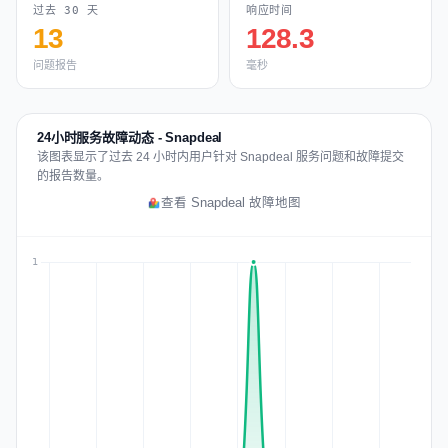
过去 30 天
响应时间
13
128.3
问题报告
毫秒
24小时服务故障动态 - Snapdeal
该图表显示了过去 24 小时内用户针对 Snapdeal 服务问题和故障提交
的报告数量。
查看 Snapdeal 故障地图