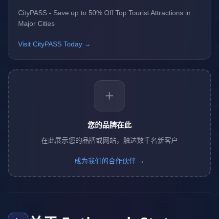
CityPASS - Save up to 50% Off Top Tourist Attractions in
Major Cities
Visit CityPASS Today →
+
您的品牌在此
在此展示您的品牌或网站，触达数千名新客户
成为我们的合作伙伴 →