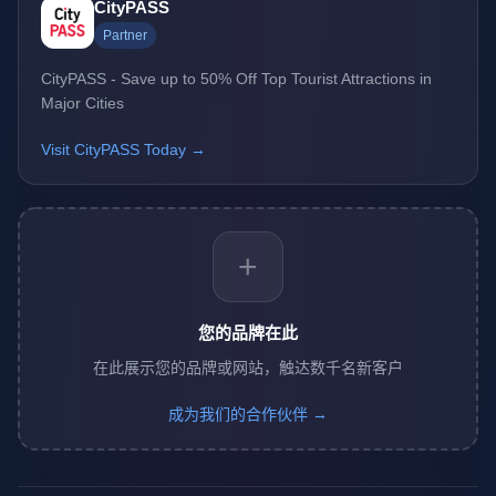
CityPASS
Partner
CityPASS - Save up to 50% Off Top Tourist Attractions in
Major Cities
Visit CityPASS Today →
+
您的品牌在此
在此展示您的品牌或网站，触达数千名新客户
成为我们的合作伙伴 →