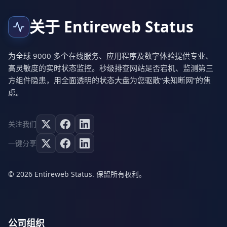
关于 Entireweb Status
为全球 9000 多个在线服务、应用程序及数字体验提供专业、
高灵敏度的实时状态监控。秒级排查网站是否宕机、监测第三
方组件隐患，用全面透明的状态大盘为您驱散“未知断网”的焦
虑。
关注我们
一键分享
© 2026 Entireweb Status. 保留所有权利。
公司组织