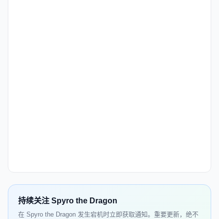
持续关注 Spyro the Dragon
在 Spyro the Dragon 发生宕机时立即获取通知。重要更新，绝不