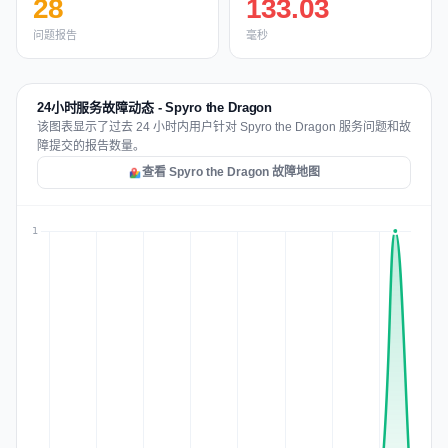
28
133.03
问题报告
毫秒
24小时服务故障动态 - Spyro the Dragon
该图表显示了过去 24 小时内用户针对 Spyro the Dragon 服务问题和故
障提交的报告数量。
查看 Spyro the Dragon 故障地图