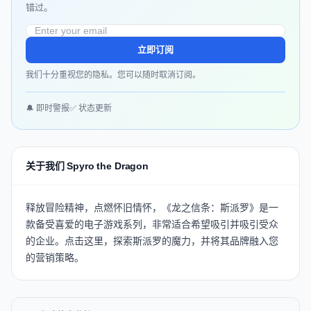
错过。
立即订阅
我们十分重视您的隐私。您可以随时取消订阅。
🔔 即时警报
✅ 状态更新
关于我们 Spyro the Dragon
释放冒险精神，点燃怀旧情怀，《龙之信条：斯派罗》是一
款备受喜爱的电子游戏系列，非常适合希望吸引并吸引受众
的企业。点击
这里
，探索斯派罗的魔力，并将其品牌融入您
的营销策略。