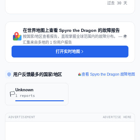
过去 30 天
在世界地图上查看 Spyro the Dragon 的故障报告
按国家/地区查看报告，直观掌握全球范围内的故障分布。 — 🌍
汇集来自多地的 1 份用户报告
打开实时地图
用户反馈最多的国家/地区
查看 Spyro the Dragon 故障地图
Unknown
🏳️
1 reports
ADVERTISEMENT
ADVERTISE HERE