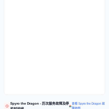
Spyro the Dragon - 历次服务故障及停
查看 Spyro the Dragon 故
障地图
机时间线