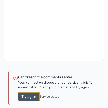
Can't reach the comments server
Your connection dropped or our service is briefly
unreachable. Check your internet and try again.
Try again
Service status