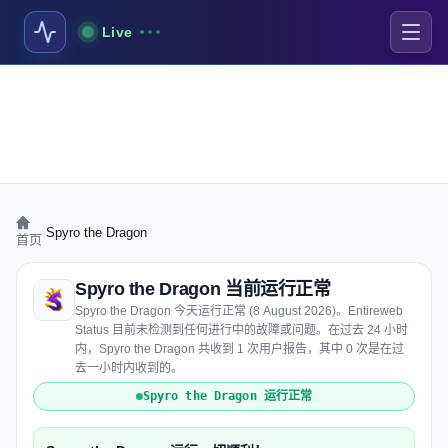
Live
›
Spyro the Dragon
首页
Spyro the Dragon 当前运行正常
Spyro the Dragon 今天运行正常 (8 August 2026)。Entireweb
Status 目前未检测到任何进行中的故障或问题。在过去 24 小时
内，Spyro the Dragon 共收到 1 次用户报告，其中 0 次是在过
去一小时内收到的。
Spyro the Dragon 运行正常