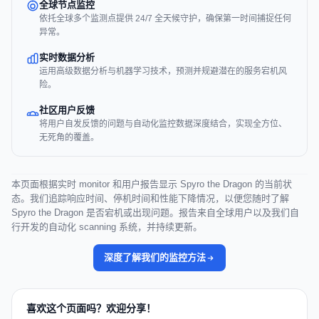
全球节点监控
依托全球多个监测点提供 24/7 全天候守护，确保第一时间捕捉任何
异常。
实时数据分析
运用高级数据分析与机器学习技术，预测并规避潜在的服务宕机风
险。
社区用户反馈
将用户自发反馈的问题与自动化监控数据深度结合，实现全方位、
无死角的覆盖。
本页面根据实时 monitor 和用户报告显示 Spyro the Dragon 的当前状
态。我们追踪响应时间、停机时间和性能下降情况，以便您随时了解
Spyro the Dragon 是否宕机或出现问题。报告来自全球用户以及我们自
行开发的自动化 scanning 系统，并持续更新。
深度了解我们的监控方法
喜欢这个页面吗？欢迎分享！