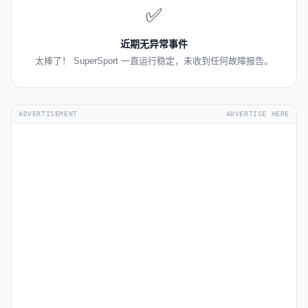
✅
近期无异常事件
太棒了！ SuperSport 一直运行稳定，未收到任何故障报告。
ADVERTISEMENT
ADVERTISE HERE