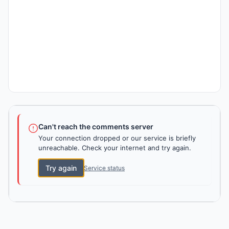
Can't reach the comments server
Your connection dropped or our service is briefly
unreachable. Check your internet and try again.
Try again
Service status