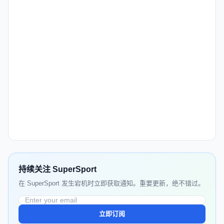
持续关注 SuperSport
在 SuperSport 发生宕机时立即获取通知。重要更新，绝不错过。
立即订阅