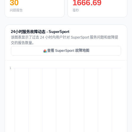
30
1666.69
问题报告
毫秒
24小时服务故障动态 - SuperSport
该图表显示了过去 24 小时内用户针对 SuperSport 服务问题和故障提
交的报告数量。
查看 SuperSport 故障地图