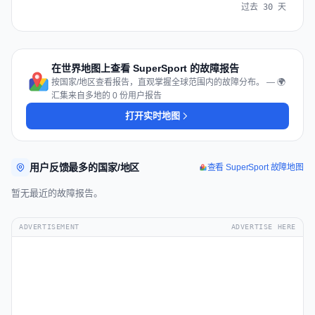
过去 30 天
在世界地图上查看 SuperSport 的故障报告
按国家/地区查看报告，直观掌握全球范围内的故障分布。 — 🌍
汇集来自多地的 0 份用户报告
打开实时地图
用户反馈最多的国家/地区
查看 SuperSport 故障地图
暂无最近的故障报告。
ADVERTISEMENT
ADVERTISE HERE