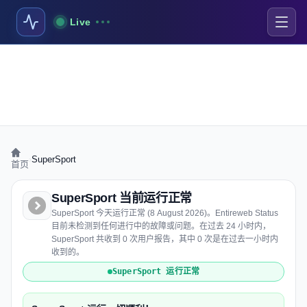
Live
›
SuperSport
首页
SuperSport 当前运行正常
SuperSport 今天运行正常 (8 August 2026)。Entireweb Status
目前未检测到任何进行中的故障或问题。在过去 24 小时内，
SuperSport 共收到 0 次用户报告，其中 0 次是在过去一小时内
收到的。
SuperSport 运行正常