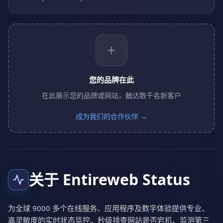
+
您的品牌在此
在此展示您的品牌或网站，触达数千名新客户
成为我们的合作伙伴 →
关于 Entireweb Status
为全球 9000 多个在线服务、应用程序及数字体验提供专业、
高灵敏度的实时状态监控。秒级排查网站是否宕机、监测第三