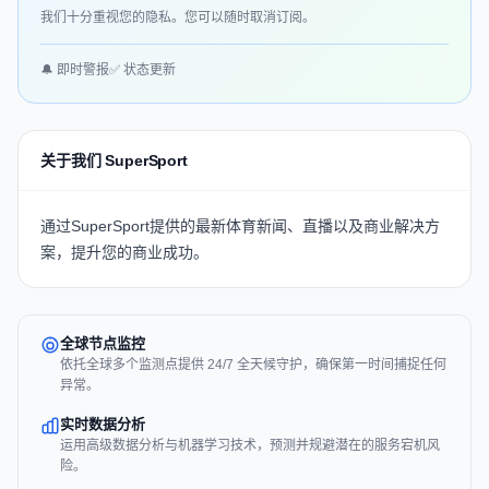
我们十分重视您的隐私。您可以随时取消订阅。
🔔 即时警报
✅ 状态更新
关于我们 SuperSport
通过SuperSport提供的最新体育新闻、直播以及商业解决方
案，提升您的商业成功。
全球节点监控
依托全球多个监测点提供 24/7 全天候守护，确保第一时间捕捉任何
异常。
实时数据分析
运用高级数据分析与机器学习技术，预测并规避潜在的服务宕机风
险。