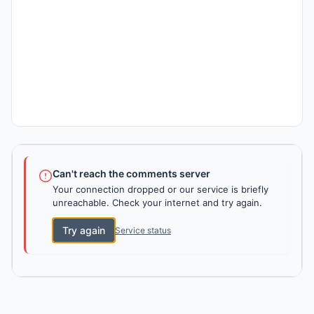
Can't reach the comments server
Your connection dropped or our service is briefly
unreachable. Check your internet and try again.
Try again
Service status