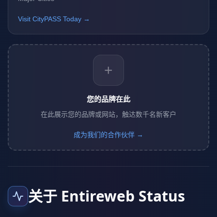
Visit CityPASS Today →
+
您的品牌在此
在此展示您的品牌或网站，触达数千名新客户
成为我们的合作伙伴 →
关于 Entireweb Status