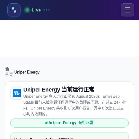
Live
›
Uniper Energy
首页
Uniper Energy 当前运行正常
Uniper Energy 今天运行正常 (6 August 2026)。Entireweb
Status 目前未检测到任何进行中的故障或问题。在过去 24 小时
内，Uniper Energy 共收到 0 次用户报告，其中 0 次是在过去一
小时内收到的。
Uniper Energy 运行正常