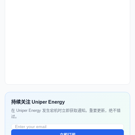
持续关注 Uniper Energy
在 Uniper Energy 发生宕机时立即获取通知。重要更新，绝不错
过。
立即订阅