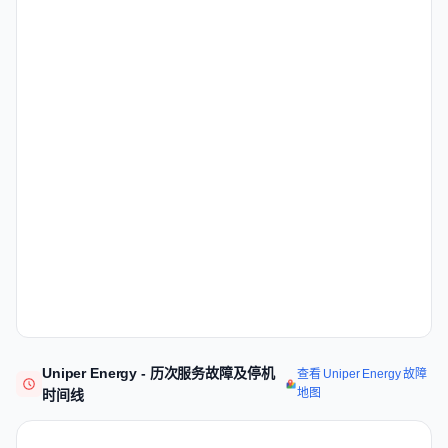
Uniper Energy - 历次服务故障及停机
查看 Uniper Energy 故障
地图
时间线