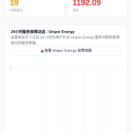
19
1192.09
问题报告
毫秒
24小时服务故障动态 - Uniper Energy
该图表显示了过去 24 小时内用户针对 Uniper Energy 服务问题和故障
提交的报告数量。
查看 Uniper Energy 故障地图