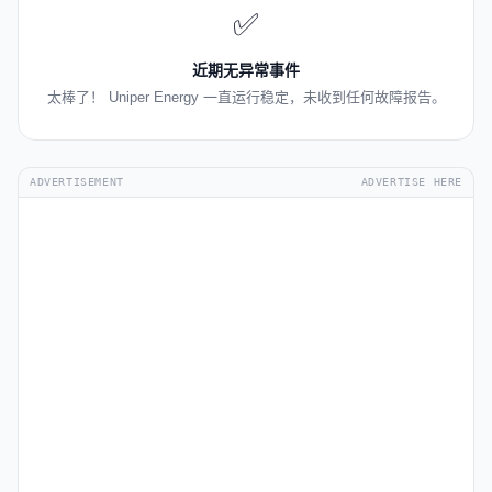
✅
近期无异常事件
太棒了！ Uniper Energy 一直运行稳定，未收到任何故障报告。
ADVERTISEMENT
ADVERTISE HERE