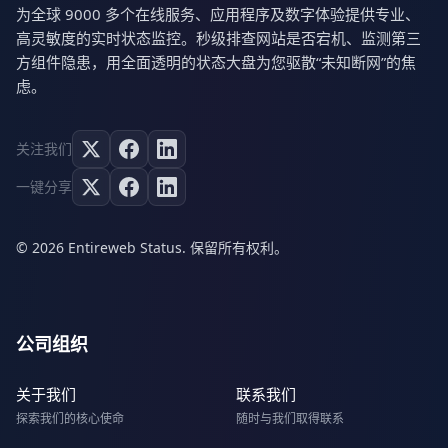
为全球 9000 多个在线服务、应用程序及数字体验提供专业、
高灵敏度的实时状态监控。秒级排查网站是否宕机、监测第三
方组件隐患，用全面透明的状态大盘为您驱散“未知断网”的焦
虑。
关注我们
一键分享
© 2026 Entireweb Status. 保留所有权利。
公司组织
关于我们
联系我们
探索我们的核心使命
随时与我们取得联系