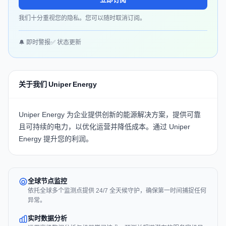
我们十分重视您的隐私。您可以随时取消订阅。
🔔 即时警报
✅ 状态更新
关于我们 Uniper Energy
Uniper Energy 为企业提供创新的能源解决方案，提供可靠
且可持续的电力，以优化运营并降低成本。通过
Uniper
Energy
提升您的利润。
全球节点监控
依托全球多个监测点提供 24/7 全天候守护，确保第一时间捕捉任何
异常。
实时数据分析