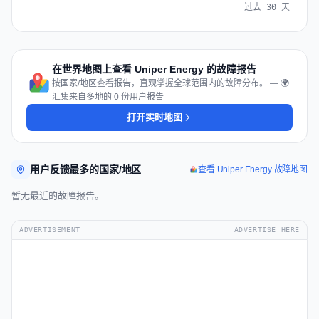
过去 30 天
在世界地图上查看 Uniper Energy 的故障报告
按国家/地区查看报告，直观掌握全球范围内的故障分布。 — 🌍
汇集来自多地的 0 份用户报告
打开实时地图
用户反馈最多的国家/地区
查看 Uniper Energy 故障地图
暂无最近的故障报告。
ADVERTISEMENT
ADVERTISE HERE