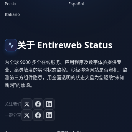
Polski
Español
Italiano
关于 Entireweb Status
为全球 9000 多个在线服务、应用程序及数字体验提供专
业、高灵敏度的实时状态监控。秒级排查网站是否宕机、监
测第三方组件隐患，用全面透明的状态大盘为您驱散“未知
断网”的焦虑。
关注我们
一键分享