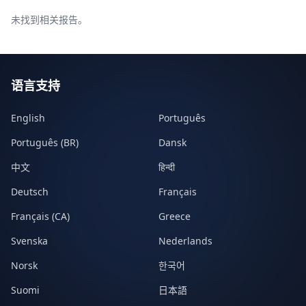
未找到相关报告。
语言支持
English
Português
Português (BR)
Dansk
中文
हिन्दी
Deutsch
Français
Français (CA)
Greece
Svenska
Nederlands
Norsk
한국어
Suomi
日本語