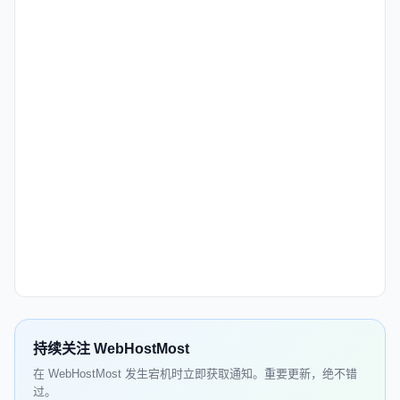
持续关注 WebHostMost
在 WebHostMost 发生宕机时立即获取通知。重要更新，绝不错
过。