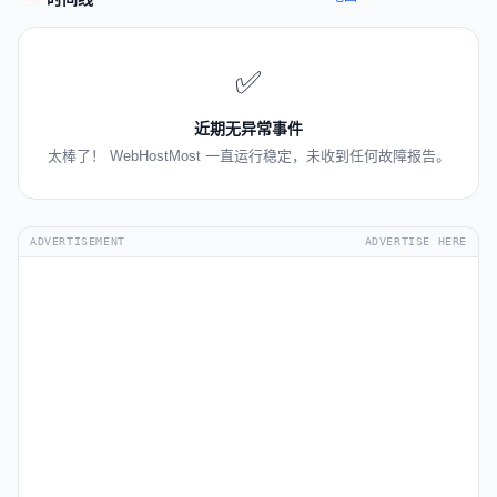
✅
近期无异常事件
太棒了！ WebHostMost 一直运行稳定，未收到任何故障报告。
ADVERTISEMENT
ADVERTISE HERE