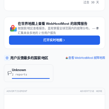
过去 30 天
在世界地图上查看 WebHostMost 的故障报告
按国家/地区查看报告，直观掌握全球范围内的故障分布。 — 🌍
汇集来自多地的 2 份用户报告
打开实时地图
用户反馈最多的国家/地区
查看 WebHostMost 故障地图
Unknown
🏳️
2 reports
ADVERTISEMENT
ADVERTISE HERE