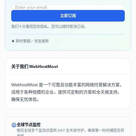
立即订阅
我们十分重视您的隐私。您可以随时取消订阅。
🔔 即时警报
✅ 状态更新
关于我们 WebHostMost
WebhostMost
是一个可靠且功能丰富的网络托管解决方案，
适用于各种规模的企业，提供可定制的方案和全天候支持，
确保无忧体验。
全球节点监控
依托全球多个监测点提供 24/7 全天候守护，确保第一时间捕捉任何