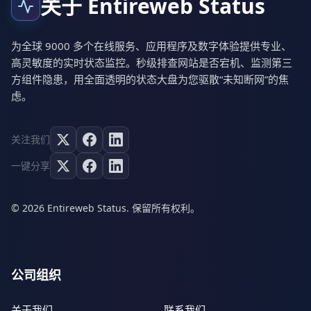
关于 Entireweb Status
为全球 9000 多个在线服务、应用程序及数字体验提供专业、
高灵敏度的实时状态监控。秒级排查网站是否宕机、监测第三
方组件隐患，用全面透明的状态大盘为您驱散“未知断网”的焦
虑。
关注我们
一键分享
© 2026 Entireweb Status. 保留所有权利。
公司组织
关于我们
联系我们