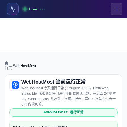
Live
›
WebHostMost
首页
WebHostMost 当前运行正常
WebHostMost 今天运行正常 (7 August 2026)。Entireweb
Status 目前未检测到任何进行中的故障或问题。在过去 24 小时
内，WebHostMost 共收到 2 次用户报告，其中 0 次是在过去一
小时内收到的。
WebHostMost 运行正常