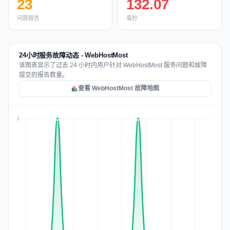
23
132.07
问题报告
毫秒
24小时服务故障动态 - WebHostMost
该图表显示了过去 24 小时内用户针对 WebHostMost 服务问题和故障
提交的报告数量。
查看 WebHostMost 故障地图