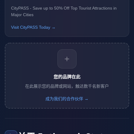
CityPASS - Save up to 50% Off Top Tourist Attractions in
Major Cities
Visit CityPASS Today →
+
您的品牌在此
在此展示您的品牌或网站，触达数千名新客户
成为我们的合作伙伴 →