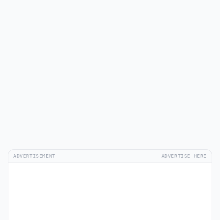
ADVERTISEMENT
ADVERTISE HERE