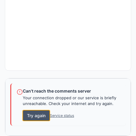
Can't reach the comments server
Your connection dropped or our service is briefly
unreachable. Check your internet and try again.
Try again
Service status