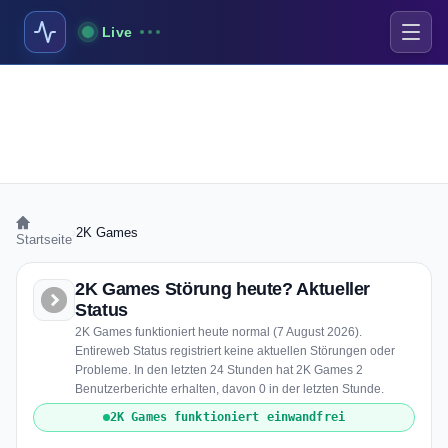
Live
›
2K Games
Startseite
2K Games Störung heute? Aktueller
Status
2K Games funktioniert heute normal (7 August 2026).
Entireweb Status registriert keine aktuellen Störungen oder
Probleme. In den letzten 24 Stunden hat 2K Games 2
Benutzerberichte erhalten, davon 0 in der letzten Stunde.
2K Games funktioniert einwandfrei