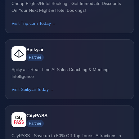
Cheap Flights/Hotel Booking - Get Immediate Discounts
On Your Next Flight & Hotel Bookings!
Visit Trip.com Today →
Spiky.ai
Partner
Spiky.ai - Real-Time AI Sales Coaching & Meeting
Intelligence
Visit Spiky.ai Today →
CityPASS
Partner
CityPASS - Save up to 50% Off Top Tourist Attractions in