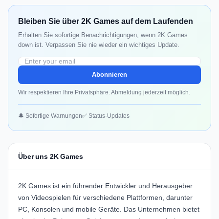
Bleiben Sie über 2K Games auf dem Laufenden
Erhalten Sie sofortige Benachrichtigungen, wenn 2K Games
down ist. Verpassen Sie nie wieder ein wichtiges Update.
Abonnieren
Wir respektieren Ihre Privatsphäre. Abmeldung jederzeit möglich.
🔔 Sofortige Warnungen
✅ Status-Updates
Über uns 2K Games
2K Games ist ein führender Entwickler und Herausgeber
von Videospielen für verschiedene Plattformen, darunter
PC, Konsolen und mobile Geräte. Das Unternehmen bietet