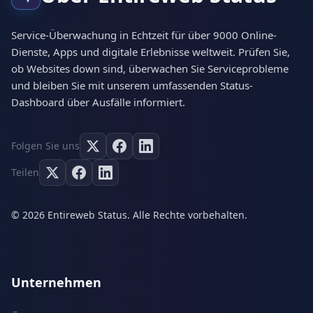
Service-Überwachung in Echtzeit für über 9000 Online-
Dienste, Apps und digitale Erlebnisse weltweit. Prüfen Sie,
ob Websites down sind, überwachen Sie Serviceprobleme
und bleiben Sie mit unserem umfassenden Status-
Dashboard über Ausfälle informiert.
Folgen Sie uns
Teilen
© 2026 Entireweb Status. Alle Rechte vorbehalten.
Unternehmen