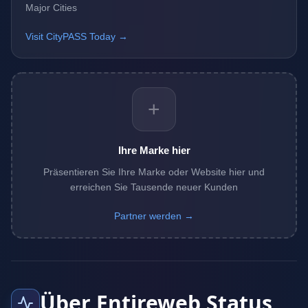
Major Cities
Visit CityPASS Today →
+
Ihre Marke hier
Präsentieren Sie Ihre Marke oder Website hier und
erreichen Sie Tausende neuer Kunden
Partner werden →
Über Entireweb Status