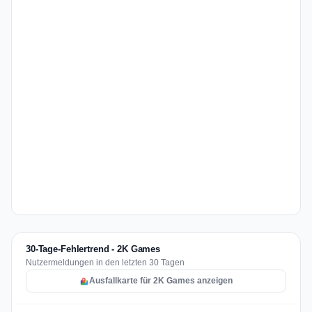
30-Tage-Fehlertrend - 2K Games
Nutzermeldungen in den letzten 30 Tagen
Ausfallkarte für 2K Games anzeigen