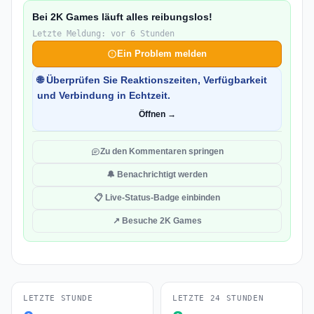
Bei 2K Games läuft alles reibungslos!
Letzte Meldung: vor 6 Stunden
Ein Problem melden
🌐 Überprüfen Sie Reaktionszeiten, Verfügbarkeit
und Verbindung in Echtzeit.
Öffnen →
Zu den Kommentaren springen
🔔 Benachrichtigt werden
📋 Live-Status-Badge einbinden
↗ Besuche 2K Games
LETZTE STUNDE
LETZTE 24 STUNDEN