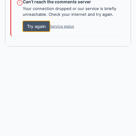
Can't reach the comments server
Your connection dropped or our service is briefly
unreachable. Check your internet and try again.
Try again
Service status