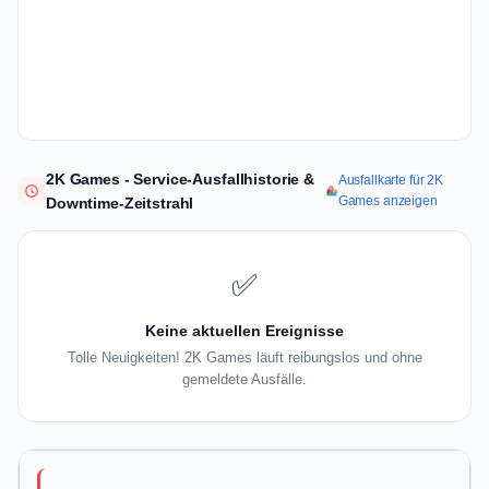
2K Games - Service-Ausfallhistorie &
Ausfallkarte für 2K
Games anzeigen
Downtime-Zeitstrahl
✅
Keine aktuellen Ereignisse
Tolle Neuigkeiten! 2K Games läuft reibungslos und ohne
gemeldete Ausfälle.