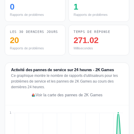
0
1
Rapports de problèmes
Rapports de problèmes
LES 30 DERNIERS JOURS
TEMPS DE RÉPONSE
20
271.02
Rapports de problèmes
Millisecondes
Activité des pannes de service sur 24 heures - 2K Games
Ce graphique montre le nombre de rapports d'utilisateurs pour les
problèmes de service et les pannes de 2K Games au cours des
dernières 24 heures.
Voir la carte des pannes de 2K Games