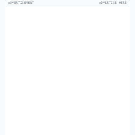
ADVERTISEMENT
ADVERTISE HERE