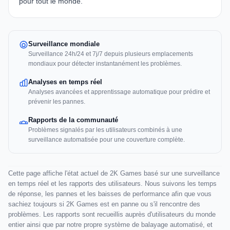
pour tout le monde.
Surveillance mondiale
Surveillance 24h/24 et 7j/7 depuis plusieurs emplacements
mondiaux pour détecter instantanément les problèmes.
Analyses en temps réel
Analyses avancées et apprentissage automatique pour prédire et
prévenir les pannes.
Rapports de la communauté
Problèmes signalés par les utilisateurs combinés à une
surveillance automatisée pour une couverture complète.
Cette page affiche l'état actuel de 2K Games basé sur une surveillance
en temps réel et les rapports des utilisateurs. Nous suivons les temps
de réponse, les pannes et les baisses de performance afin que vous
sachiez toujours si 2K Games est en panne ou s'il rencontre des
problèmes. Les rapports sont recueillis auprès d'utilisateurs du monde
entier ainsi que par notre propre système de balayage automatisé, et