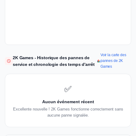
Voir la carte des
2K Games - Historique des pannes de
pannes de 2K
service et chronologie des temps d'arrêt
Games
✅
Aucun événement récent
Excellente nouvelle ! 2K Games fonctionne correctement sans
aucune panne signalée.