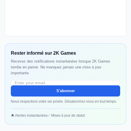
Rester informé sur 2K Games
Recevez des notifications instantanées lorsque 2K Games
tombe en panne. Ne manquez jamais une mise à jour
importante.
S'abonner
Nous respectons votre vie privée. Désabonnez-vous en tout temps.
🔔 Alertes instantanées
✅ Mises à jour de statut