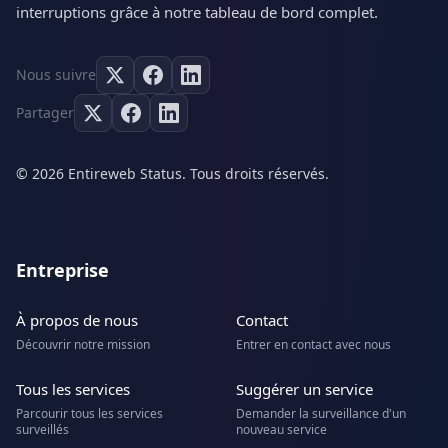
interruptions grâce à notre tableau de bord complet.
Nous suivre
Partager
© 2026 Entireweb Status. Tous droits réservés.
Entreprise
À propos de nous
Contact
Découvrir notre mission
Entrer en contact avec nous
Tous les services
Suggérer un service
Parcourir tous les services
Demander la surveillance d'un
surveillés
nouveau service