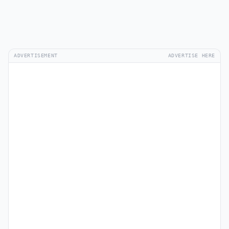
ADVERTISEMENT
ADVERTISE HERE