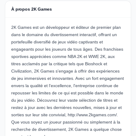
À propos 2K Games
2K Games est un développeur et éditeur de premier plan
dans le domaine du divertissement interactif, offrant un
portefeuille diversifié de jeux vidéo captivants et
engageants pour les joueurs de tous âges. Des franchises
sportives appréciées comme NBA 2K et WWE 2K, aux
titres acclamés par la critique tels que Bioshock et
Civilization, 2K Games s'engage à offrir des expériences
de jeu immersives et innovantes. Avec un fort engagement
envers la qualité et l'excellence, l'entreprise continue de
repousser les limites de ce qui est possible dans le monde
du jeu vidéo. Découvrez leur vaste sélection de titres et
restez à jour avec les dernières nouvelles, mises à jour et
sorties sur leur site convivial,
http://www.2kgames.com/
.
Que vous soyez un joueur passionné ou simplement à la
recherche de divertissement, 2K Games a quelque chose