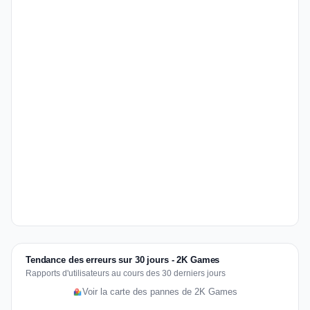
Tendance des erreurs sur 30 jours - 2K Games
Rapports d'utilisateurs au cours des 30 derniers jours
Voir la carte des pannes de 2K Games