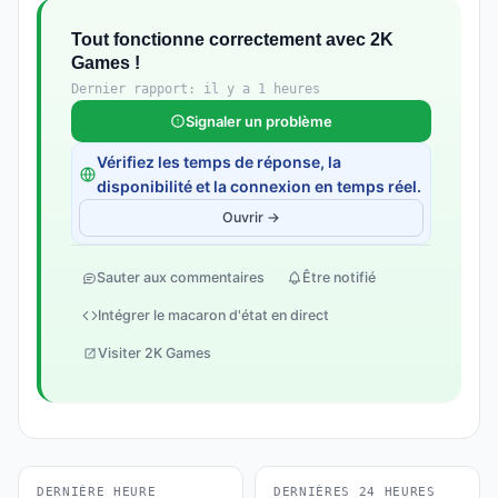
Tout fonctionne correctement avec 2K
Games !
Dernier rapport: il y a 1 heures
Signaler un problème
Vérifiez les temps de réponse, la
disponibilité et la connexion en temps réel.
Ouvrir →
Sauter aux commentaires
Être notifié
Intégrer le macaron d'état en direct
Visiter 2K Games
DERNIÈRE HEURE
DERNIÈRES 24 HEURES