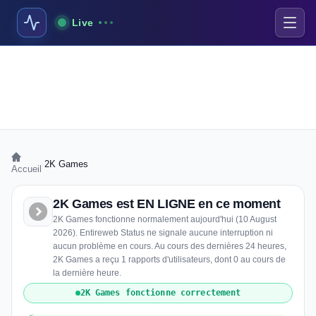
Live
›
2K Games
Accueil
2K Games est EN LIGNE en ce moment
2K Games fonctionne normalement aujourd'hui (10 August
2026). Entireweb Status ne signale aucune interruption ni
aucun problème en cours. Au cours des dernières 24 heures,
2K Games a reçu 1 rapports d'utilisateurs, dont 0 au cours de
la dernière heure.
2K Games fonctionne correctement