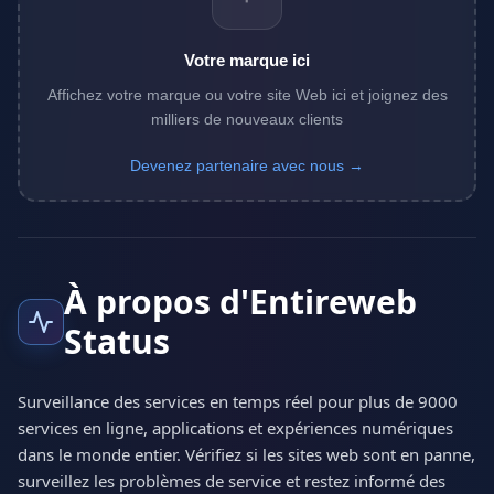
Votre marque ici
Affichez votre marque ou votre site Web ici et joignez des
milliers de nouveaux clients
Devenez partenaire avec nous →
À propos d'Entireweb
Status
Surveillance des services en temps réel pour plus de 9000
services en ligne, applications et expériences numériques
dans le monde entier. Vérifiez si les sites web sont en panne,
surveillez les problèmes de service et restez informé des