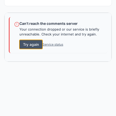
Can't reach the comments server
Your connection dropped or our service is briefly
unreachable. Check your internet and try again.
Try again
Service status