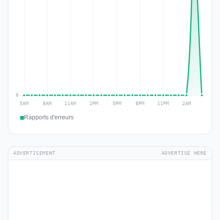
Rapports d'erreurs
ADVERTISEMENT
ADVERTISE HERE