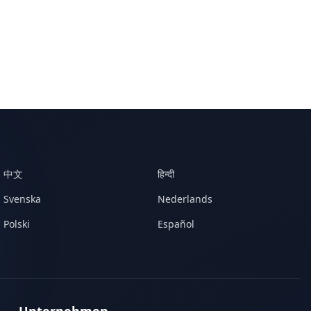
中文
हिन्दी
Svenska
Nederlands
Polski
Español