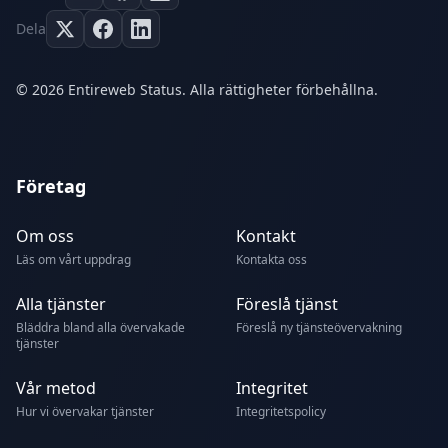
Dela
© 2026 Entireweb Status. Alla rättigheter förbehållna.
Företag
Om oss
Kontakt
Läs om vårt uppdrag
Kontakta oss
Alla tjänster
Föreslå tjänst
Bläddra bland alla övervakade
Föreslå ny tjänsteövervakning
tjänster
Vår metod
Integritet
Hur vi övervakar tjänster
Integritetspolicy