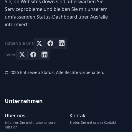
Sie, ob Websites down sind, überwachen Sie
Serviceprobleme und bleiben Sie mit unserem
umfassenden Status-Dashboard über Ausfälle
informiert.
Folgen Sie uns
Teilen
© 2026 Entireweb Status. Alle Rechte vorbehalten.
Unternehmen
Über uns
Kontakt
Erfahren Sie mehr über unsere
Treten Sie mit uns in Kontakt
Mission