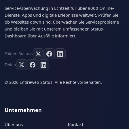
Service-Überwachung in Echtzeit für über 9000 Online-
Dienste, Apps und digitale Erlebnisse weltweit. Prüfen Sie,
ob Websites down sind, überwachen Sie Serviceprobleme
und bleiben Sie mit unserem umfassenden Status-
Dashboard über Ausfälle informiert.
Folgen Sie uns
Teilen
© 2026 Entireweb Status. Alle Rechte vorbehalten.
Unternehmen
Über uns
Kontakt