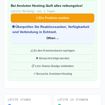
Bei Ansluten Hosting läuft alles reibungslos!
Letzte Meldung: vor 1 Tagen
Ein Problem melden
🌐 Überprüfen Sie Reaktionszeiten, Verfügbarkeit
und Verbindung in Echtzeit.
Öffnen →
Zu den Kommentaren springen
🔔 Benachrichtigt werden
📋 Live-Status-Badge einbinden
↗ Besuche Ansluten Hosting
LETZTE STUNDE
LETZTE 24 STUNDEN