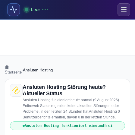
Live
›
Ansluten Hosting
Startseite
Ansluten Hosting Störung heute?
Aktueller Status
Ansluten Hosting funktioniert heute normal (9 August 2026).
Entireweb Status registriert keine aktuellen Störungen oder
Probleme. In den letzten 24 Stunden hat Ansluten Hosting 0
Benutzerberichte erhalten, davon 0 in der letzten Stunde.
Ansluten Hosting funktioniert einwandfrei