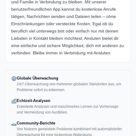
und Familie in Verbindung zu bleiben. Mit unserer
benutzerfreundlichen App kannst du kostenlose Anrufe
tätigen, Nachrichten senden und Dateien teilen – ohne
Einschränkungen oder versteckte Kosten. Egal ob du
beruflich viel unterwegs bist oder einfach nur mit deinen
Liebsten in Kontakt bleiben möchtest, Ansluten bietet dir
eine einfache und sichere Möglichkeit, dich mit anderen zu
verbinden. Bleibe immer in Verbindung mit Ansluten.
Globale Überwachung
24/7-Überwachung von mehreren globalen Standorten aus, um
Probleme sofort zu erkennen.
Echtzeit-Analysen
Erweiterte Analysen und maschinelles Lernen zur Vorhersage
und Vermeidung von Ausfällen.
Community-Berichte
Von Nutzern gemeldete Probleme kombiniert mit automatisierter
Überwachung für eine lückenlose Abdeckung.