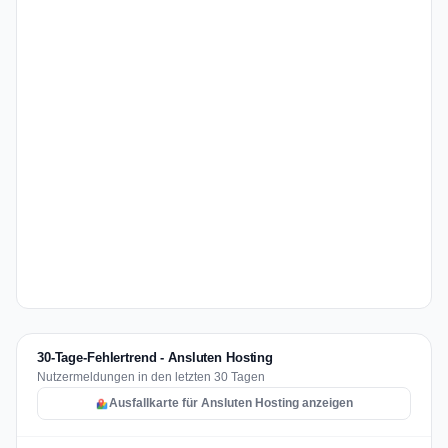
30-Tage-Fehlertrend - Ansluten Hosting
Nutzermeldungen in den letzten 30 Tagen
Ausfallkarte für Ansluten Hosting anzeigen