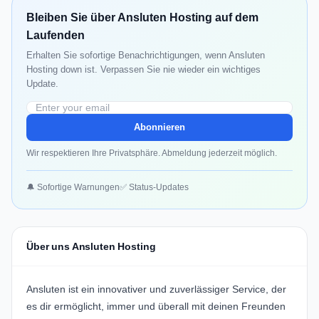
Bleiben Sie über Ansluten Hosting auf dem
Laufenden
Erhalten Sie sofortige Benachrichtigungen, wenn Ansluten
Hosting down ist. Verpassen Sie nie wieder ein wichtiges
Update.
Abonnieren
Wir respektieren Ihre Privatsphäre. Abmeldung jederzeit möglich.
🔔 Sofortige Warnungen
✅ Status-Updates
Über uns Ansluten Hosting
Ansluten ist ein innovativer und zuverlässiger Service, der
es dir ermöglicht, immer und überall mit deinen Freunden