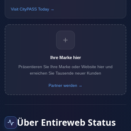
Visit CityPASS Today →
+
Ihre Marke hier
Präsentieren Sie Ihre Marke oder Website hier und
erreichen Sie Tausende neuer Kunden
Partner werden →
Über Entireweb Status