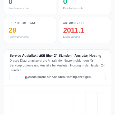
0
0
Problemberichte
Problemberichte
LETZTE 30 TAGE
ANTWORTZEIT
28
2011.1
Problemberichte
Millisekunden
Service-Ausfallaktivität über 24 Stunden - Ansluten Hosting
Dieses Diagramm zeigt die Anzahl der Nutzermeldungen für
Serviceprobleme und Ausfälle bei Ansluten Hosting in den letzten 24
Stunden.
Ausfallkarte für Ansluten Hosting anzeigen