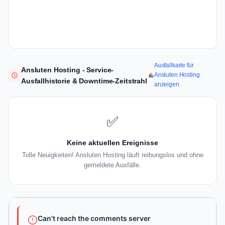
Ausfallkarte für
Ansluten Hosting - Service-
Ansluten Hosting
Ausfallhistorie & Downtime-Zeitstrahl
anzeigen
✅
Keine aktuellen Ereignisse
Tolle Neuigkeiten! Ansluten Hosting läuft reibungslos und ohne
gemeldete Ausfälle.
Can't reach the comments server