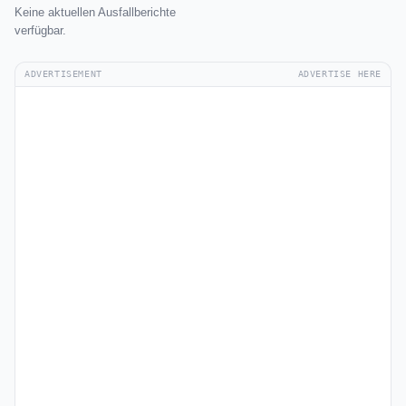
Keine aktuellen Ausfallberichte
verfügbar.
ADVERTISEMENT
ADVERTISE HERE