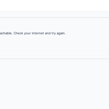
achable. Check your internet and try again.