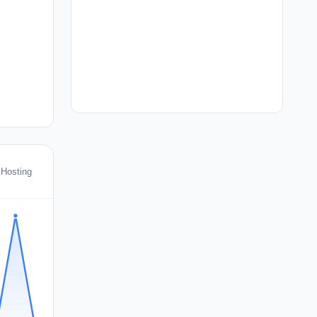
 Hosting