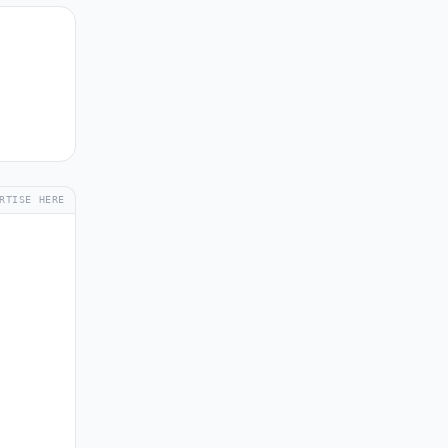
RTISE HERE