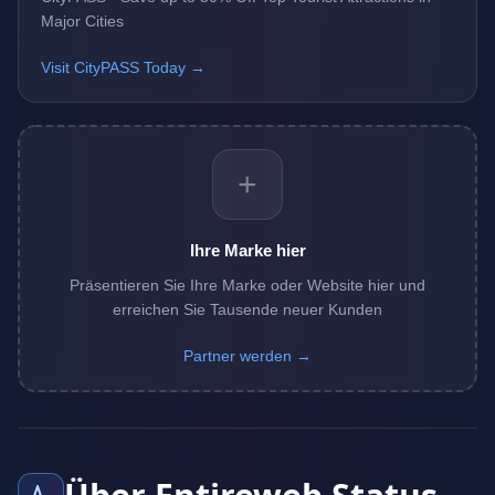
Major Cities
Visit CityPASS Today →
+
Ihre Marke hier
Präsentieren Sie Ihre Marke oder Website hier und
erreichen Sie Tausende neuer Kunden
Partner werden →