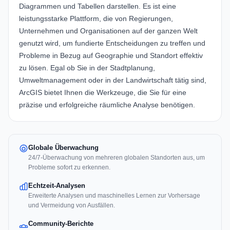
Diagrammen und Tabellen darstellen. Es ist eine
leistungsstarke Plattform, die von Regierungen,
Unternehmen und Organisationen auf der ganzen Welt
genutzt wird, um fundierte Entscheidungen zu treffen und
Probleme in Bezug auf Geographie und Standort effektiv
zu lösen. Egal ob Sie in der Stadtplanung,
Umweltmanagement oder in der Landwirtschaft tätig sind,
ArcGIS bietet Ihnen die Werkzeuge, die Sie für eine
präzise und erfolgreiche räumliche Analyse benötigen.
Globale Überwachung
24/7-Überwachung von mehreren globalen Standorten aus, um
Probleme sofort zu erkennen.
Echtzeit-Analysen
Erweiterte Analysen und maschinelles Lernen zur Vorhersage
und Vermeidung von Ausfällen.
Community-Berichte