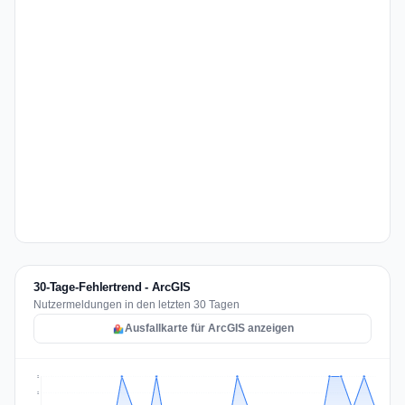
30-Tage-Fehlertrend - ArcGIS
Nutzermeldungen in den letzten 30 Tagen
Ausfallkarte für ArcGIS anzeigen
2
2