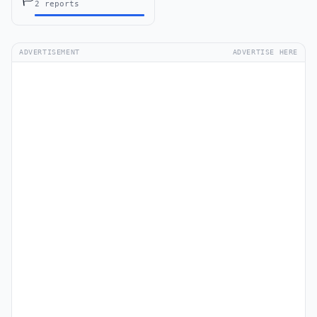
2 reports
ADVERTISEMENT
ADVERTISE HERE