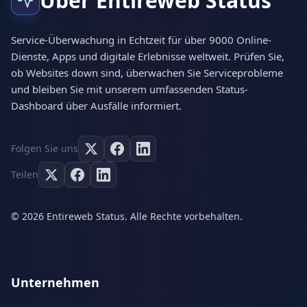
Über Entireweb Status
Service-Überwachung in Echtzeit für über 9000 Online-
Dienste, Apps und digitale Erlebnisse weltweit. Prüfen Sie,
ob Websites down sind, überwachen Sie Serviceprobleme
und bleiben Sie mit unserem umfassenden Status-
Dashboard über Ausfälle informiert.
Folgen Sie uns
Teilen
© 2026 Entireweb Status. Alle Rechte vorbehalten.
Unternehmen