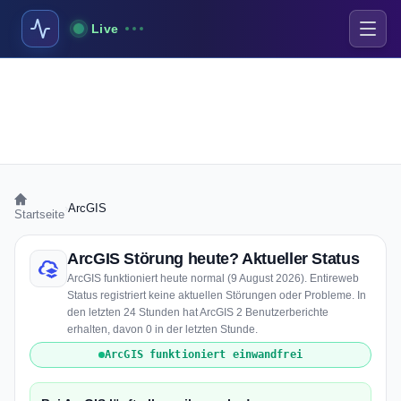
Live
›
ArcGIS
Startseite
ArcGIS Störung heute? Aktueller Status
ArcGIS funktioniert heute normal (9 August 2026). Entireweb
Status registriert keine aktuellen Störungen oder Probleme. In
den letzten 24 Stunden hat ArcGIS 2 Benutzerberichte
erhalten, davon 0 in der letzten Stunde.
ArcGIS funktioniert einwandfrei