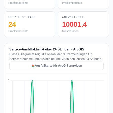
Problemberichte
Problemberichte
LETZTE 30 TAGE
ANTWORTZEIT
24
10001.4
Problemberichte
Millisekunden
Service-Ausfallaktivität über 24 Stunden - ArcGIS
Dieses Diagramm zeigt die Anzahl der Nutzermeldungen für
Serviceprobleme und Ausfälle bei ArcGIS in den letzten 24 Stunden.
Ausfallkarte für ArcGIS anzeigen