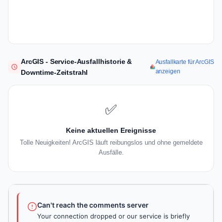
ArcGIS - Service-Ausfallhistorie &
Ausfallkarte für ArcGIS
anzeigen
Downtime-Zeitstrahl
✅
Keine aktuellen Ereignisse
Tolle Neuigkeiten! ArcGIS läuft reibungslos und ohne gemeldete
Ausfälle.
Can't reach the comments server
Your connection dropped or our service is briefly