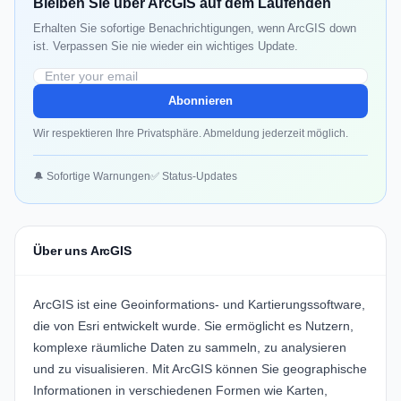
Bleiben Sie über ArcGIS auf dem Laufenden
Erhalten Sie sofortige Benachrichtigungen, wenn ArcGIS down
ist. Verpassen Sie nie wieder ein wichtiges Update.
Abonnieren
Wir respektieren Ihre Privatsphäre. Abmeldung jederzeit möglich.
🔔 Sofortige Warnungen
✅ Status-Updates
Über uns ArcGIS
ArcGIS ist eine Geoinformations- und Kartierungssoftware,
die von Esri entwickelt wurde. Sie ermöglicht es Nutzern,
komplexe räumliche Daten zu sammeln, zu analysieren
und zu visualisieren. Mit ArcGIS können Sie geographische
Informationen in verschiedenen Formen wie Karten,