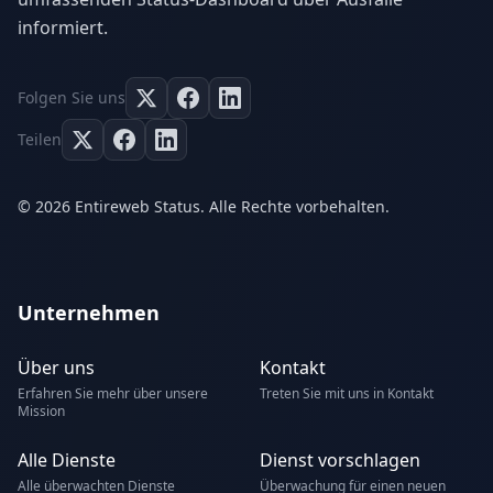
informiert.
Folgen Sie uns
Teilen
© 2026 Entireweb Status. Alle Rechte vorbehalten.
Unternehmen
Über uns
Kontakt
Erfahren Sie mehr über unsere
Treten Sie mit uns in Kontakt
Mission
Alle Dienste
Dienst vorschlagen
Alle überwachten Dienste
Überwachung für einen neuen