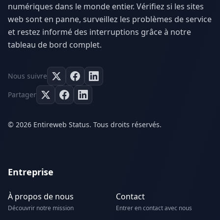
numériques dans le monde entier. Vérifiez si les sites
web sont en panne, surveillez les problèmes de service
et restez informé des interruptions grâce à notre
tableau de bord complet.
Nous suivre
Partager
© 2026 Entireweb Status. Tous droits réservés.
Entreprise
À propos de nous
Contact
Découvrir notre mission
Entrer en contact avec nous