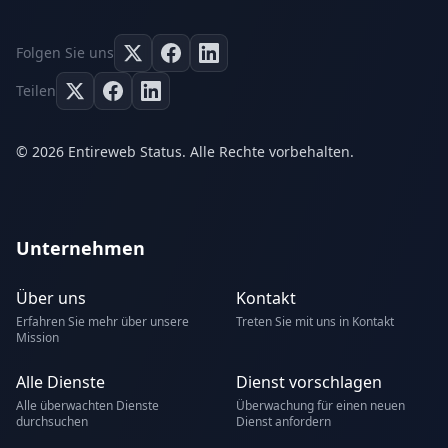
Folgen Sie uns
Teilen
© 2026 Entireweb Status. Alle Rechte vorbehalten.
Unternehmen
Über uns
Kontakt
Erfahren Sie mehr über unsere
Treten Sie mit uns in Kontakt
Mission
Alle Dienste
Dienst vorschlagen
Alle überwachten Dienste
Überwachung für einen neuen
durchsuchen
Dienst anfordern