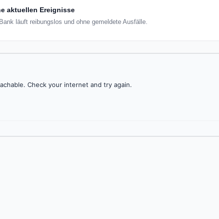
e aktuellen Ereignisse
Bank läuft reibungslos und ohne gemeldete Ausfälle.
achable. Check your internet and try again.