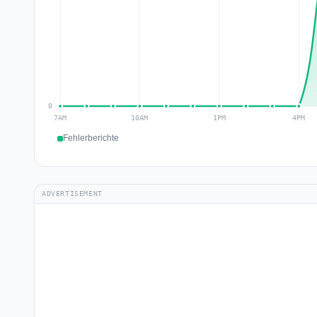
Fehlerberichte
ADVERTISEMENT