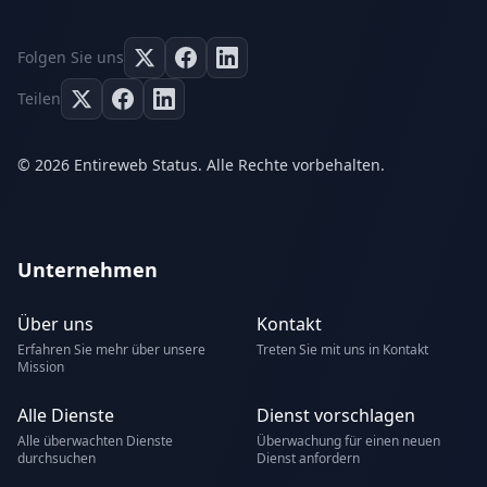
Folgen Sie uns
Teilen
© 2026 Entireweb Status. Alle Rechte vorbehalten.
Unternehmen
Über uns
Kontakt
Erfahren Sie mehr über unsere
Treten Sie mit uns in Kontakt
Mission
Alle Dienste
Dienst vorschlagen
Alle überwachten Dienste
Überwachung für einen neuen
durchsuchen
Dienst anfordern