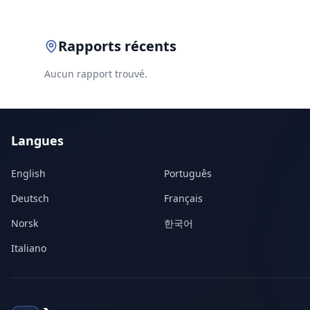
Rapports récents
Aucun rapport trouvé.
Langues
English
Português
Deutsch
Français
Norsk
한국어
Italiano