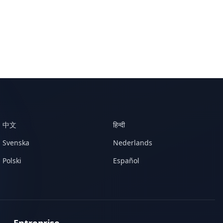
中文
हिन्दी
Svenska
Nederlands
Polski
Español