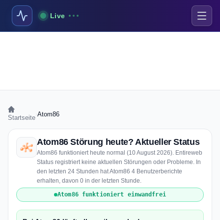
Live
›
Atom86
Startseite
Atom86 Störung heute? Aktueller Status
Atom86 funktioniert heute normal (10 August 2026). Entireweb
Status registriert keine aktuellen Störungen oder Probleme. In
den letzten 24 Stunden hat Atom86 4 Benutzerberichte
erhalten, davon 0 in der letzten Stunde.
Atom86 funktioniert einwandfrei