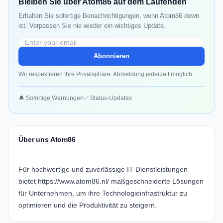
Bleiben Sie über Atom86 auf dem Laufenden
Erhalten Sie sofortige Benachrichtigungen, wenn Atom86 down
ist. Verpassen Sie nie wieder ein wichtiges Update.
Abonnieren
Wir respektieren Ihre Privatsphäre. Abmeldung jederzeit möglich.
🔔 Sofortige Warnungen
✅ Status-Updates
Über uns Atom86
Für hochwertige und zuverlässige IT-Dienstleistungen
bietet
https://www.atom86.nl/
maßgeschneiderte Lösungen
für Unternehmen, um ihre Technologieinfrastruktur zu
optimieren und die Produktivität zu steigern.