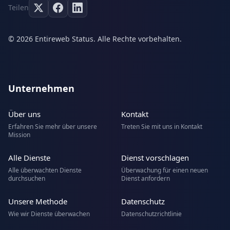
Teilen
© 2026 Entireweb Status. Alle Rechte vorbehalten.
Unternehmen
Über uns
Kontakt
Erfahren Sie mehr über unsere
Treten Sie mit uns in Kontakt
Mission
Alle Dienste
Dienst vorschlagen
Alle überwachten Dienste
Überwachung für einen neuen
durchsuchen
Dienst anfordern
Unsere Methode
Datenschutz
Wie wir Dienste überwachen
Datenschutzrichtlinie