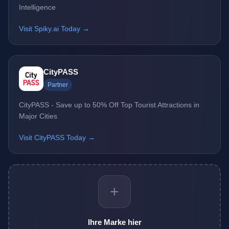
Intelligence
Visit Spiky.ai Today →
CityPASS
Partner
CityPASS - Save up to 50% Off Top Tourist Attractions in
Major Cities
Visit CityPASS Today →
+
Ihre Marke hier