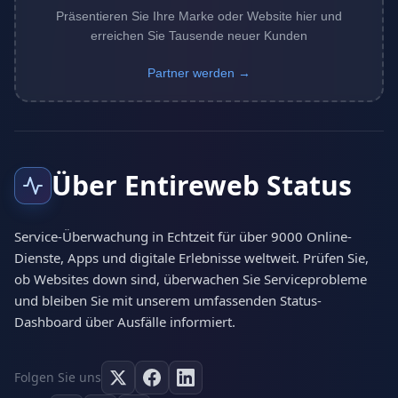
Präsentieren Sie Ihre Marke oder Website hier und
erreichen Sie Tausende neuer Kunden
Partner werden →
Über Entireweb Status
Service-Überwachung in Echtzeit für über 9000 Online-
Dienste, Apps und digitale Erlebnisse weltweit. Prüfen Sie,
ob Websites down sind, überwachen Sie Serviceprobleme
und bleiben Sie mit unserem umfassenden Status-
Dashboard über Ausfälle informiert.
Folgen Sie uns