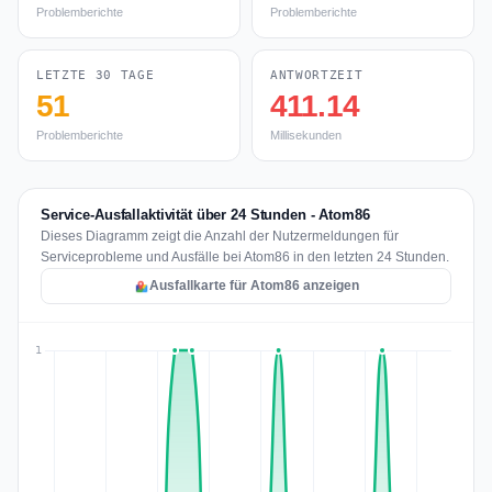
Problemberichte
Problemberichte
LETZTE 30 TAGE
ANTWORTZEIT
51
411.14
Problemberichte
Millisekunden
Service-Ausfallaktivität über 24 Stunden - Atom86
Dieses Diagramm zeigt die Anzahl der Nutzermeldungen für
Serviceprobleme und Ausfälle bei Atom86 in den letzten 24 Stunden.
Ausfallkarte für Atom86 anzeigen