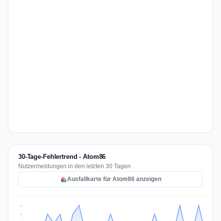
30-Tage-Fehlertrend - Atom86
Nutzermeldungen in den letzten 30 Tagen
Ausfallkarte für Atom86 anzeigen
4
3